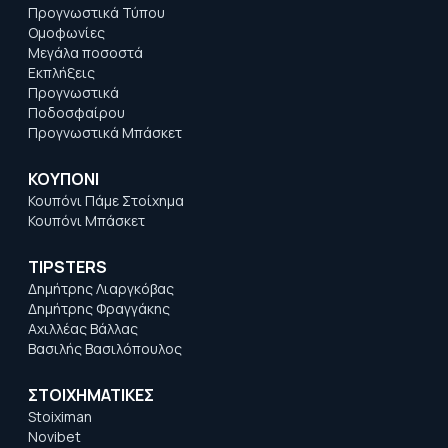
Προγνωστικά Τύπου
Ομοφωνίες
Μεγάλα ποσοστά
Εκπλήξεις
Προγνωστικά
Ποδοσφαίρου
Προγνωστικά Μπάσκετ
ΚΟΥΠΟΝΙ
Κουπόνι Πάμε Στοίχημα
Κουπόνι Μπάσκετ
TIPSTERS
Δημήτρης Λιαργκόβας
Δημήτρης Φραγγάκης
Αχιλλέας Βάλλας
Βασιλής Βασιλόπουλος
ΣΤΟΙΧΗΜΑΤΙΚΕΣ
Stoiximan
Novibet