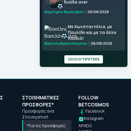
δυάδα over
Δημήτρης Φραγγάκης
06/08/2026
Με Κωνσταντέλια, με
Παυλίδη και με τα άλλα
παιδιά!
Βασίλης Βασιλόπουλος
06/08/2026
ΟΛΟΙ ΟΙ TIPSTERS
ΕΣ
ΣΤΟΙΧΗΜΑΤΙΚΕΣ
FOLLOW
ΠΡΟΣΦΟΡΕΣ*
BETCOSMOS
Προσφορές ανά
Facebook
Στοιχηματική
Instagram
*Για τις προσφορές
ΑΡΧΕΙΟ