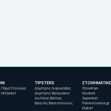
ΝΙ
TIPSTERS
ΣΤΟΙΧΗΜΑΤΙΚ
 Πάμε Στοίχημα
Δημήτρης Λιαργκόβας
Stoiximan
ι Μπάσκετ
Δημήτρης Φραγγάκης
Novibet
Αχιλλέας Βάλλας
Superbet
Βασιλής Βασιλόπουλος
Pamestoixima.gr
Elabet