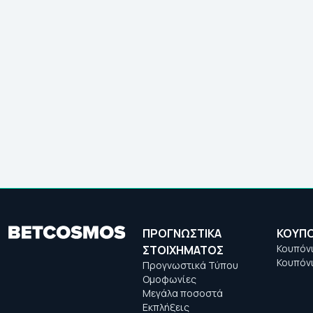
ΠΡΟΓΝΩΣΤΙΚΑ
ΚΟΥΠΟ
Κουπόνι
ΣΤΟΙΧΗΜΑΤΟΣ
Κουπόν
Προγνωστικά Τύπου
Ομοφωνίες
Μεγάλα ποσοστά
Εκπλήξεις