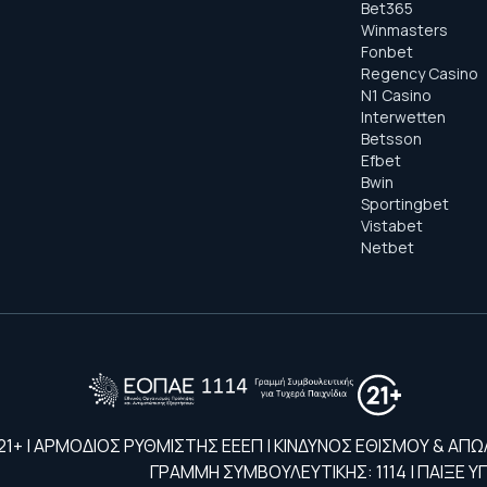
Bet365
Winmasters
Fonbet
Regency Casino
N1 Casino
Interwetten
Betsson
Efbet
Bwin
Sportingbet
Vistabet
Netbet
21+ | ΑΡΜΟΔΙΟΣ ΡΥΘΜΙΣΤΗΣ ΕΕΕΠ | ΚΙΝΔΥΝΟΣ ΕΘΙΣΜΟΥ & ΑΠΩΛ
ΓΡΑΜΜΗ ΣΥΜΒΟΥΛΕΥΤΙΚΗΣ: 1114 | ΠΑΙΞΕ 