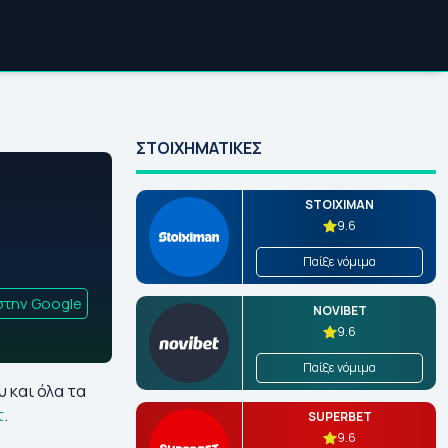
ΣΤΟΙΧΗΜΑΤΙΚΕΣ
STOIXIMAN
9.6
Παίξε νόμιμα
την Google
NOVIBET
9.6
Παίξε νόμιμα
 και όλα τα
τ
.
SUPERBET
9.6