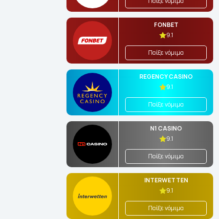
Παίξε νόμιμα
FONBET
9.1
Παίξε νόμιμα
REGENCY CASINO
9.1
Παίξε νόμιμα
N1 CASINO
9.1
Παίξε νόμιμα
INTERWETTEN
9.1
Παίξε νόμιμα