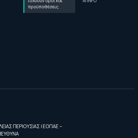
ισχύουν όροι και
AI INFO
προϋποθέσεις
ΕΙΑΣ ΠΕΡΙΟΥΣΙΑΣ | ΕΟΠΑΕ –
ΥΠΕΥΘΥΝΑ