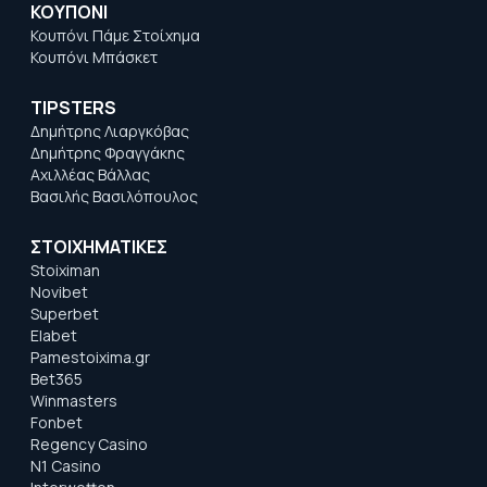
ΚΟΥΠΟΝΙ
Κουπόνι Πάμε Στοίχημα
Κουπόνι Μπάσκετ
TIPSTERS
Δημήτρης Λιαργκόβας
Δημήτρης Φραγγάκης
Αχιλλέας Βάλλας
Βασιλής Βασιλόπουλος
ΣΤΟΙΧΗΜΑΤΙΚΕΣ
Stoiximan
Novibet
Superbet
Elabet
Pamestoixima.gr
Bet365
Winmasters
Fonbet
Regency Casino
N1 Casino