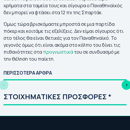
χρήματα στα ταμεία τους και σίγουρα ο Παναθηναϊκός
δεν μπορεί να φτάσει στα 12 πχ της Σπαρτάκ.
Όμως τώρα βρισκόμαστε μπροστά σε μια παρτίδα
πόκερ και κοιτάμε τις εξελίξεις. Δεν είμαι σίγουρος ότι
στο τέλος θα είναι θετικές για τον Παναθηναϊκό. Το
γεγονός όμως ότι είναι ακόμα στο κόλπο του δίνει τις
πιθανότητες στα
προγνωστικά
του σε συνδυασμό με
την θέληση του παίκτη.
💯Τα ματς που
Γιουρόπα Λιγκ 2026-
Κό
συμφωνεί ο
27: Πρόγραμμα |
20
ΠΕΡΙΣΣΟΤΕΡΑ ΑΡΘΡΑ
στοιχηματικός
Αγώνες | Κανάλι
Πρ
Τύπος (08/08)
| 
ΣΤΟΙΧΗΜΑΤΙΚΕΣ ΠΡΟΣΦΟΡΕΣ *