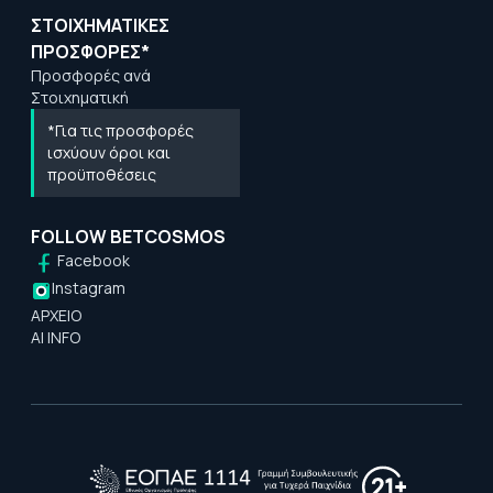
ΣΤΟΙΧΗΜΑΤΙΚΕΣ
ΠΡΟΣΦΟΡΕΣ*
Προσφορές ανά
Στοιχηματική
*Για τις προσφορές
ισχύουν όροι και
προϋποθέσεις
FOLLOW BETCOSMOS
Facebook
Instagram
ΑΡΧΕΙΟ
AI INFO