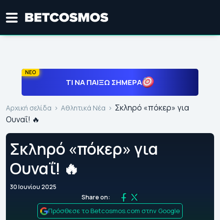
ΝΕΟ
ΤΙ ΝΑ ΠΑΊΞΩ ΣΉΜΕΡΑ
Σκληρό «πόκερ» για
Αρχική σελίδα
Αθλητικά Νέα
Ουναΐ! 🔥
Σκληρό «πόκερ» για
Ουναΐ! 🔥
30 Ιουνίου 2025
Share on:
Πρόσθεσε το Betcosmos.com στην Google