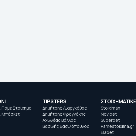
ΝΙ
TIPSTERS
ΣΤΟΙΧΗΜΑΤΙΚ
 Πάμε Στοίχημα
Δημήτρης Λιαργκόβας
Stoiximan
ι Μπάσκετ
Δημήτρης Φραγγάκης
Novibet
Αχιλλέας Βάλλας
Superbet
Βασιλής Βασιλόπουλος
Pamestoixima.gr
Elabet