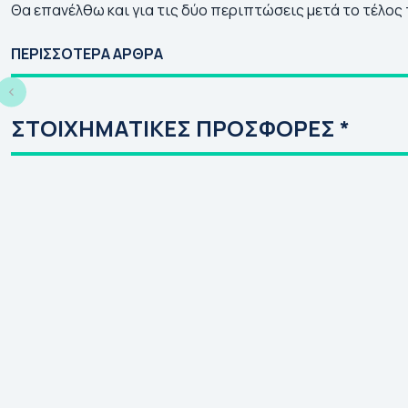
Θα επανέλθω και για τις δύο περιπτώσεις μετά το τέλο
Γιουρόπα Λιγκ 2026-27:
Τσάμπιονς Λιγκ 202
Πρόγραμμα | Αγώνες |
Πρόγραμμα | Αγώνες
ΠΕΡΙΣΣΟΤΕΡΑ ΑΡΘΡΑ
Κανάλι
Κανάλι
ΣΤΟΙΧΗΜΑΤΙΚΕΣ ΠΡΟΣΦΟΡΕΣ *