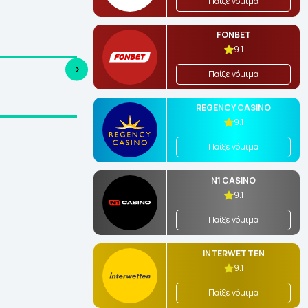
Παίξε νόμιμα
ΚΟΣ ΕΥΡΩΠΗ
ΠΑΟΚ ΕΥΡΩΠΗ 2026-27🦅
Πρόγραμμα &
Πρόγραμμα &
FONBET
σματα
Αποτελέσματα Γιουρόπα
9.1
ς Λιγκ
Λιγκ
Παίξε νόμιμα
REGENCY CASINO
9.1
Παίξε νόμιμα
N1 CASINO
9.1
Παίξε νόμιμα
INTERWETTEN
9.1
Παίξε νόμιμα