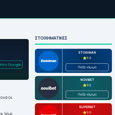
ΣΤΟΙΧΗΜΑΤΙΚΕΣ
STOIXIMAN
9.6
την Google
Παίξε νόμιμα
NOVIBET
9.6
Παίξε νόμιμα
ονα οι
SUPERBET
9.6
ι λέμε.