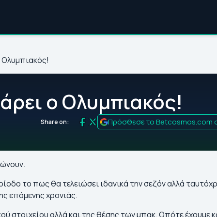
ο Ολυμπιακός!
πάρει ο Ολυμπιακός!
Πρόσθεσε το Betcosmos.com σ
Share on:
δώνουν.
ρίοδο το πως θα τελειώσει ιδανικά την σεζόν αλλά ταυτόχρ
ης επόμενης χρονιάς.
κού στοιχείου αλλά και της θέσης των μπακ. Οπότε έχουμε κα