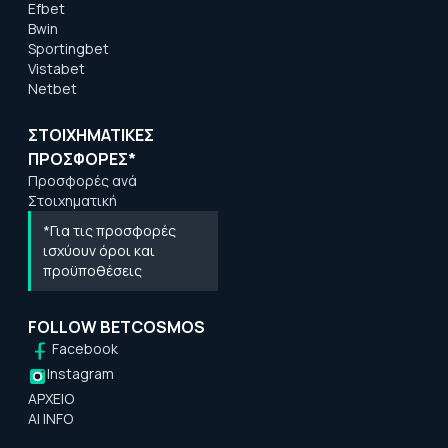
Efbet
Bwin
Sportingbet
Vistabet
Netbet
ΣΤΟΙΧΗΜΑΤΙΚΕΣ
ΠΡΟΣΦΟΡΕΣ*
Προσφορές ανά
Στοιχηματική
*Για τις προσφορές
ισχύουν όροι και
προϋποθέσεις
FOLLOW BETCOSMOS
Facebook
Instagram
ΑΡΧΕΙΟ
AI INFO