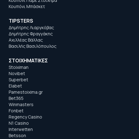
Κουπόνι Πάμε Στοίχημα
Κουπόνι Μπάσκετ
TIPSTERS
Δημήτρης Λιαργκόβας
Δημήτρης Φραγγάκης
Αχιλλέας Βάλλας
Βασιλής Βασιλόπουλος
ΣΤΟΙΧΗΜΑΤΙΚΕΣ
Stoiximan
Novibet
Superbet
Elabet
Pamestoixima.gr
Bet365
Winmasters
Fonbet
Regency Casino
N1 Casino
Interwetten
Betsson