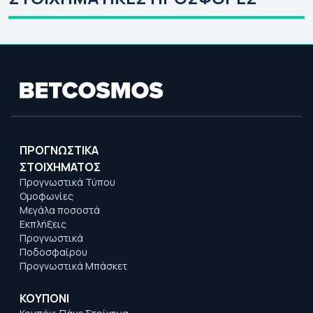
ΠΡΟΓΝΩΣΤΙΚΑ
ΣΤΟΙΧΗΜΑΤΟΣ
Προγνωστικά Τύπου
Ομοφωνίες
Μεγάλα ποσοστά
Εκπλήξεις
Προγνωστικά
Ποδοσφαίρου
Προγνωστικά Μπάσκετ
ΚΟΥΠΟΝΙ