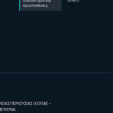
ισχύουν όροι και
AI INFO
προϋποθέσεις
ΕΙΑΣ ΠΕΡΙΟΥΣΙΑΣ | ΕΟΠΑΕ –
ΥΠΕΥΘΥΝΑ