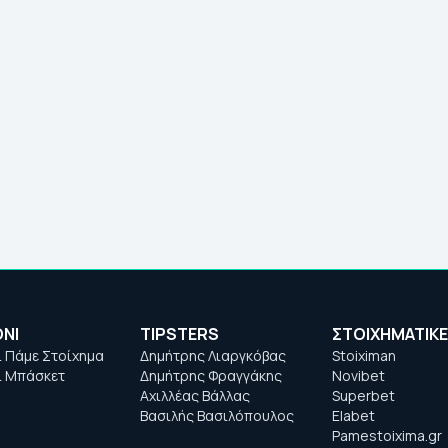
ΝΙ
TIPSTERS
ΣΤΟΙΧΗΜΑΤΙΚ
 Πάμε Στοίχημα
Δημήτρης Λιαργκόβας
Stoiximan
ι Μπάσκετ
Δημήτρης Φραγγάκης
Novibet
Αχιλλέας Βάλλας
Superbet
Βασιλής Βασιλόπουλος
Elabet
Pamestoixima.gr