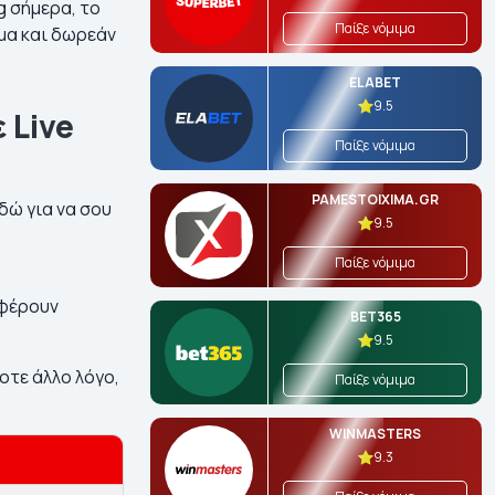
g σήμερα, το
Παίξε νόμιμα
μα και δωρεάν
ELABET
9.5
 Live
Παίξε νόμιμα
PAMESTOIXIMA.GR
εδώ για να σου
9.5
Παίξε νόμιμα
φέρουν
BET365
9.5
οτε άλλο λόγο,
Παίξε νόμιμα
WINMASTERS
9.3