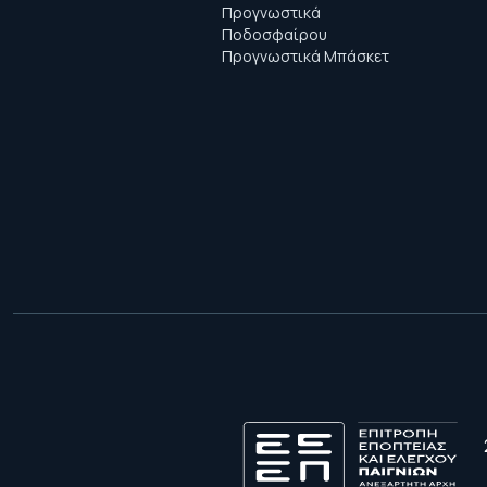
Προγνωστικά
Ποδοσφαίρου
Προγνωστικά Μπάσκετ