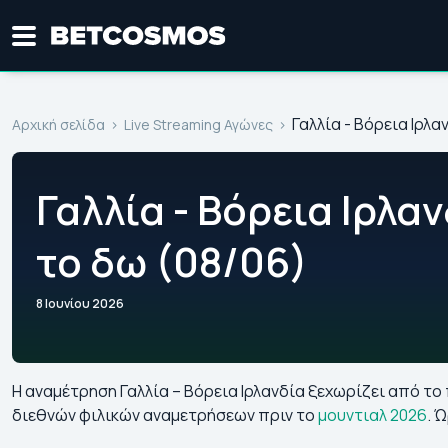
Γαλλία - Βόρεια Ιρλα
Αρχική σελίδα
Live Streaming Αγώνες
Γαλλία - Βόρεια Ιρλα
το δω (08/06)
8 Ιουνίου 2026
Η αναμέτρηση Γαλλία – Βόρεια Ιρλανδία ξεχωρίζει από 
διεθνών φιλικών αναμετρήσεων πριν το
μουντιαλ 2026
. 