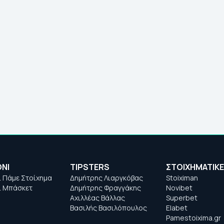
ΝΙ
TIPSTERS
ΣΤΟΙΧΗΜΑΤΙΚ
 Πάμε Στοίχημα
Δημήτρης Λιαργκόβας
Stoiximan
ι Μπάσκετ
Δημήτρης Φραγγάκης
Novibet
Αχιλλέας Βάλλας
Superbet
Βασιλής Βασιλόπουλος
Elabet
Pamestoixima.gr