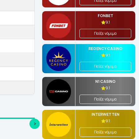
Παίξε νόμιμα
FONBET
9.1
Παίξε νόμιμα
REGENCY CASINO
9.1
Παίξε νόμιμα
N1 CASINO
9.1
ΑΪΚΟΣ ΕΥΡΩΠΗ
💯Τα ματς που συμφωνεί
Παίξε νόμιμα
Πρόγραμμα &
ο στοιχηματικός Τύπος
σματα
(06/08)
INTERWETTEN
ς Λιγκ
9.1
Παίξε νόμιμα