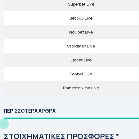
Superbet Live
Bet365 Live
Novibet Live
Stoiximan Live
Elabet Live
Fonbet Live
Pamestoixima Live
Γιουρόπα Λιγκ 2026-27:
Κόνφερενς Λιγκ 202
Πρόγραμμα | Αγώνες |
Πρόγραμμα | Αγώνες
ΠΕΡΙΣΣΟΤΕΡΑ ΑΡΘΡΑ
Κανάλι
Κανάλι
ΣΤΟΙΧΗΜΑΤΙΚΕΣ ΠΡΟΣΦΟΡΕΣ *