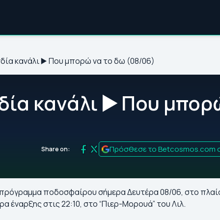
νδία κανάλι ▶️ Που μπορώ να το δω (08/06)
νδία κανάλι ▶️ Που μπορ
Πρόσθεσε το Betcosmos.com σ
Share on:
το πρόγραμμα ποδοσφαίρου σήμερα Δευτέρα 08/06, στο πλαί
Ώρα έναρξης στις 22:10, στο “Πιερ-Μορουά” του Λιλ.