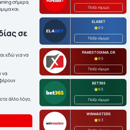
eaming σήμερα,
Παίξε νόμιμα
όμιμα και
ELABET
9.5
δίας σε
Παίξε νόμιμα
PAMESTOIXIMA.GR
αι εδώ για να
9.5
Παίξε νόμιμα
ν να
φέρουν
BET365
9.5
οτε άλλο λόγο,
Παίξε νόμιμα
WINMASTERS
9.3