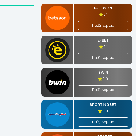
BETSSON
9.1
Παίξε νόμιμα
EFBET
9.1
Παίξε νόμιμα
BWIN
9.0
Παίξε νόμιμα
SPORTINGBET
9.0
Παίξε νόμιμα