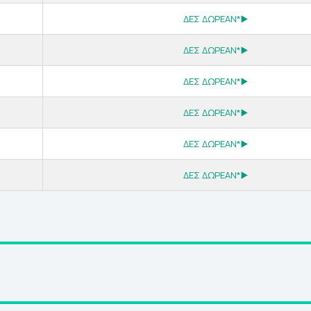
ΔΕΣ ΔΩΡΕΑΝ*▶️
ΔΕΣ ΔΩΡΕΑΝ*▶️
ΔΕΣ ΔΩΡΕΑΝ*▶️
ΔΕΣ ΔΩΡΕΑΝ*▶️
ΔΕΣ ΔΩΡΕΑΝ*▶️
ΔΕΣ ΔΩΡΕΑΝ*▶️
6-27:
ΠΑΝΑΘΗΝΑΪΚΟΣ ΕΥΡΩΠΗ
ΟΛΥΜΠΙΑ
 |
2026-27🍀Πρόγραμμα &
2026-27
Αποτελέσματα
Αποτελέ
Κόνφερενς Λιγκ
Τσάμπιον