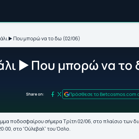
νάλι ▶️ Που μπορώ να το δω (02/06)
άλι ▶️ Που μπορώ να το
Πρόσθεσε το Betcosmos.com σ
Share on:
αμμα ποδοσφαίρου σήμερα Τρίτη 02/06, στο πλαίσιο των δ
20:00, στο “Ούλεβαλ” του Όσλο.