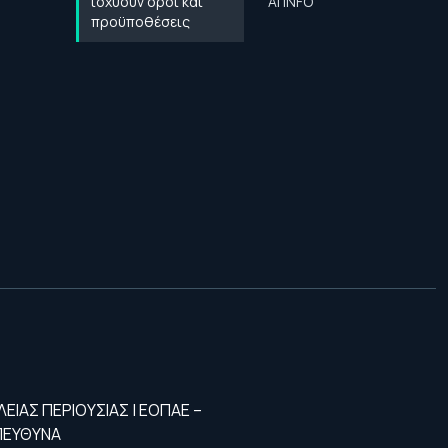
ισχύουν όροι και
AI INFO
προϋποθέσεις
ΕΙΑΣ ΠΕΡΙΟΥΣΙΑΣ | ΕΟΠΑΕ –
ΥΠΕΥΘΥΝΑ