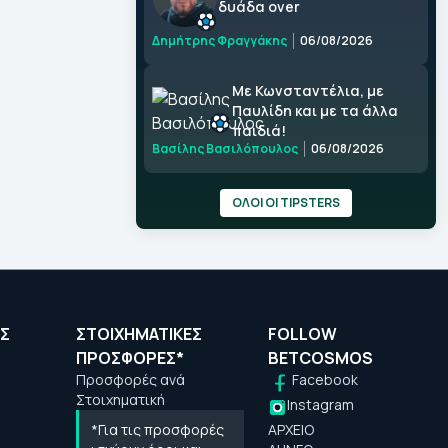
δυάδα over
Δημήτρης Φραγγάκης
06/08/2026
Με Κωνσταντέλια, με
Παυλίδη και με τα άλλα
παιδιά!
Βασίλης Βασιλόπουλος
06/08/2026
ΟΛΟΙ ΟΙ TIPSTERS
ΕΣ
ΣΤΟΙΧΗΜΑΤΙΚΕΣ
FOLLOW
ΠΡΟΣΦΟΡΕΣ*
BETCOSMOS
Προσφορές ανά
Facebook
Στοιχηματική
Instagram
*Για τις προσφορές
ΑΡΧΕΙΟ