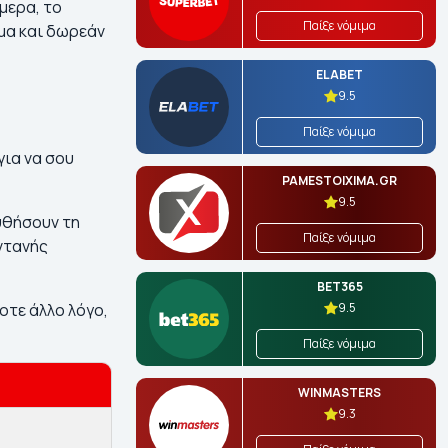
μερα, το
Παίξε νόμιμα
μα και δωρεάν
ELABET
9.5
Παίξε νόμιμα
για να σου
PAMESTOIXIMA.GR
9.5
υθήσουν τη
Παίξε νόμιμα
ντανής
BET365
οτε άλλο λόγο,
9.5
Παίξε νόμιμα
WINMASTERS
9.3