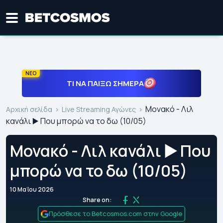
ΝΕΟ
ΤΙ ΝΑ ΠΑΊΞΩ ΣΉΜΕΡΑ
Μονακό - Λιλ
Αρχική σελίδα
Live Streaming Αγώνες
κανάλι ▶️ Που μπορώ να το δω (10/05)
Μονακό - Λιλ κανάλι ▶️ Που
μπορώ να το δω (10/05)
10 Μαΐου 2026
Share on:
Πρόσθεσε το Betcosmos.com στην Google