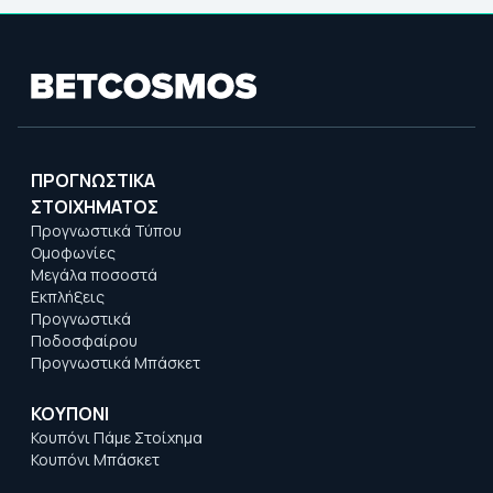
ΠΡΟΓΝΩΣΤΙΚΑ
ΣΤΟΙΧΗΜΑΤΟΣ
Προγνωστικά Τύπου
Ομοφωνίες
Μεγάλα ποσοστά
Εκπλήξεις
Προγνωστικά
Ποδοσφαίρου
Προγνωστικά Μπάσκετ
ΚΟΥΠΟΝΙ
Κουπόνι Πάμε Στοίχημα
Κουπόνι Μπάσκετ