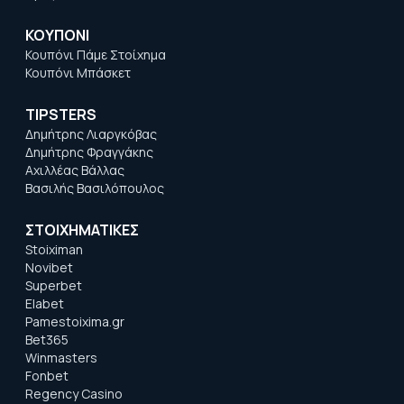
ΚΟΥΠΟΝΙ
Κουπόνι Πάμε Στοίχημα
Κουπόνι Μπάσκετ
TIPSTERS
Δημήτρης Λιαργκόβας
Δημήτρης Φραγγάκης
Αχιλλέας Βάλλας
Βασιλής Βασιλόπουλος
ΣΤΟΙΧΗΜΑΤΙΚΕΣ
Stoiximan
Novibet
Superbet
Elabet
Pamestoixima.gr
Bet365
Winmasters
Fonbet
Regency Casino