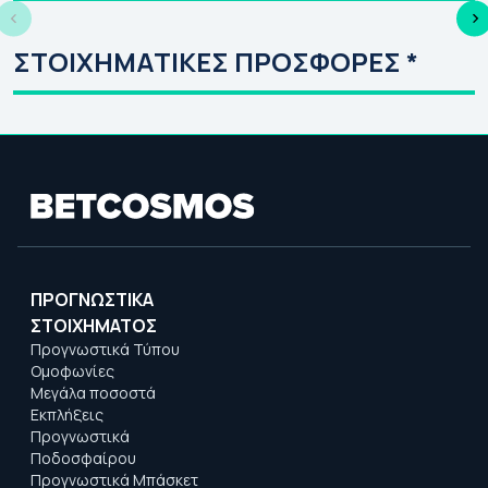
Τύπος (08/08)
| 
ΣΤΟΙΧΗΜΑΤΙΚΕΣ ΠΡΟΣΦΟΡΕΣ *
ΠΡΟΓΝΩΣΤΙΚΑ
ΣΤΟΙΧΗΜΑΤΟΣ
Προγνωστικά Τύπου
Ομοφωνίες
Μεγάλα ποσοστά
Εκπλήξεις
Προγνωστικά
Ποδοσφαίρου
Προγνωστικά Μπάσκετ