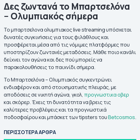
Δες ζωντανά το Μπαρτσελόνα
– Ολυμπιακός σήμερα
Το μπαρτσελονα ολυμπιακος live streaming υπόσχεται
δυνατές συγκινήσεις για τους φιλάθλους και
προσφέρεται μέσα από τις νόμιμες πλατφόρμες που
υποστηρίζουν ζωντανές μεταδόσεις. Μάθε ποιο κανάλι
δείχνει τον αγώνα και δες πού μπορείς να
παρακολουθήσεις το παιχνίδι σήμερα.
Το Μπαρτσελόνα – Ολυμπιακός συγκεντρώνει
ενδιαφέρον και από στοιχηματικής πλευράς, με
αποδόσεις σε νικητή αγώνα, γκολ,
προγνωστικα οβερ
και σκόρερ. Έχεις τη δυνατότητα να βρεις τις
καλύτερες προβλέψεις και τα προγνωστικά
ποδοσφαίρου και μπάσκετ των tipsters του
Betcosmos
.
💯Τα ματς που
Γιουρόπα Λιγκ 2026-
Κό
συμφωνεί ο
27: Πρόγραμμα |
20
ΠΕΡΙΣΣΟΤΕΡΑ ΑΡΘΡΑ
στοιχηματικός
Αγώνες | Κανάλι
Πρ