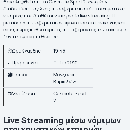
θα καλυφθεί από το Cosmote Sport 2, ενώ μέσω
διαδικτύου ο αγώνας προσφέρεται από στοιχηματικές
εταιρίες που διαθέτουν υπηρεσία live streaming. Η
μετάδοση προσφέρεται σε υψηλή ποιότητα εικόνας και
ήχου, χωρίς καθυστέρηση, προσφέροντας την καλύτερη
δυνατή εμπειρία θέασης.
🕘Ώρα έναρξης
19:45
📅Ημερομηνία
Τρίτη 21/10
🏟️Γήπεδο
Μονζουίκ,
Βαρκελώνη
📺Μετάδοση
Cosmote Sport
2
Live Streaming μέσω νόμιμων
στοιχηματικών εταιριών