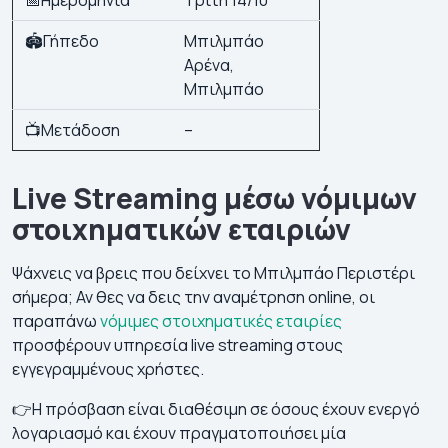
🏟️Γήπεδο
Μπιλμπάο
Αρένα,
Μπιλμπάο
📺Μετάδοση
–
Live Streaming μέσω νόμιμων
στοιχηματικών εταιριών
Ψάχνεις να βρεις που δείχνει το Μπιλμπάο Περιστέρι
σήμερα; Αν θες να δεις την αναμέτρηση online, οι
παραπάνω
νόμιμες στοιχηματικές εταιρίες
προσφέρουν υπηρεσία live streaming στους
εγγεγραμμένους χρήστες.
👉Η πρόσβαση είναι διαθέσιμη σε όσους έχουν ενεργό
λογαριασμό και έχουν πραγματοποιήσει μία