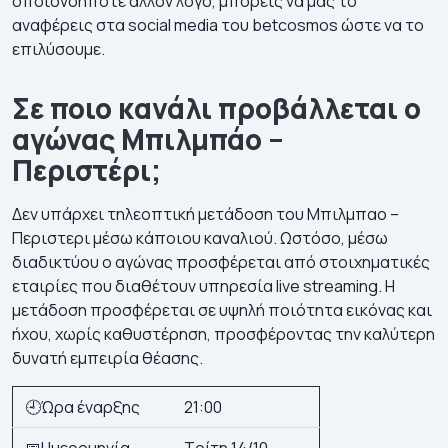
οποιονδήποτε άλλον λόγο, μπορείς να μας το
αναφέρεις στα social media του betcosmos ώστε να το
επιλύσουμε.
Σε ποιο κανάλι προβάλλεται ο
αγώνας Μπιλμπάο –
Περιστέρι;
Δεν υπάρχει τηλεοπτική μετάδοση του Μπιλμπαο –
Περιστερι μέσω κάποιου καναλιού. Ωστόσο, μέσω
διαδικτύου ο αγώνας προσφέρεται από στοιχηματικές
εταιρίες που διαθέτουν υπηρεσία live streaming. Η
μετάδοση προσφέρεται σε υψηλή ποιότητα εικόνας και
ήχου, χωρίς καθυστέρηση, προσφέροντας την καλύτερη
δυνατή εμπειρία θέασης.
🕘Ώρα έναρξης
21:00
📅Ημερομηνία
Τρίτη 14/10