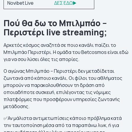
Novibet Live
ΔΕΣ ΕΔΩ▶️
Πού θα δω το Μπιλμπάο –
Περιστέρι live streaming;
Αρκετός κόσμος αναζητά σε ποιο κανάλι παίζει το
Μπιλμπάο Περιστέρι. Η ομάδα του Betcosmos είναι εδώ
για να σου λύσει όλες τις απορίες.
Ο αγώνας Μπιλμπάο – Περιστέρι δεν μεταδίδεται
ζωντανά από κάποιο κανάλι. Οι φίλοι του αθλήματος
μπορούν να παρακολουθήσουν τη δράση από
οποιαδήποτε συσκευή, επιλέγοντας τις νόμιμες
πλατφόρμες που προσφέρουν υπηρεσίες ζωντανής
μετάδοσης.
✅Αν μάλιστα αντιμετωπίσεις κάποιο πρόβλημα κατά
την ταυτοποίηση μέσα από τα παραπάνω λινκ, ή για