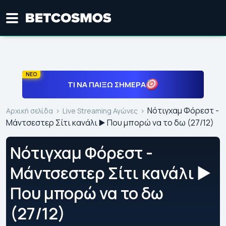
ΝΕΟ
ΤΙ ΝΑ ΠΑΊΞΩ ΣΉΜΕΡΑ
Νότιγχαμ Φόρεστ -
Αρχική σελίδα
Live Streaming Αγώνες
Μάντσεστερ Σίτι κανάλι ▶️ Που μπορώ να το δω (27/12)
Νότιγχαμ Φόρεστ -
Μάντσεστερ Σίτι κανάλι ▶️
Που μπορώ να το δω
(27/12)