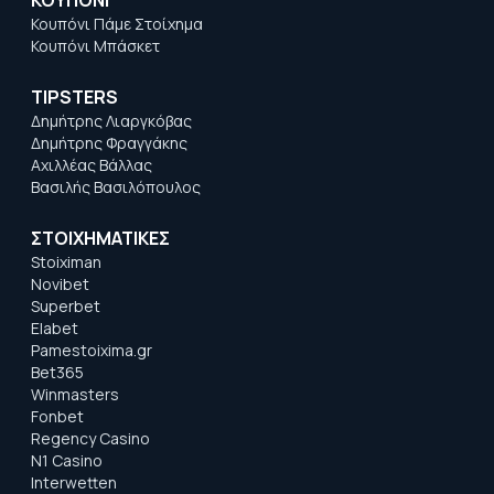
Κουπόνι Πάμε Στοίχημα
Κουπόνι Μπάσκετ
TIPSTERS
Δημήτρης Λιαργκόβας
Δημήτρης Φραγγάκης
Αχιλλέας Βάλλας
Βασιλής Βασιλόπουλος
ΣΤΟΙΧΗΜΑΤΙΚΕΣ
Stoiximan
Novibet
Superbet
Elabet
Pamestoixima.gr
Bet365
Winmasters
Fonbet
Regency Casino
N1 Casino
Interwetten