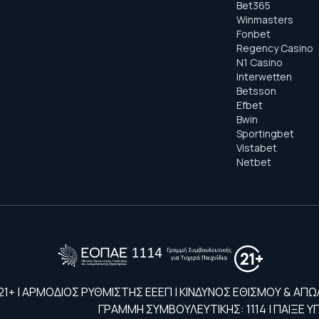
Bet365
Winmasters
Fonbet
Regency Casino
N1 Casino
Interwetten
Betsson
Efbet
Bwin
Sportingbet
Vistabet
Netbet
21+ | ΑΡΜΟΔΙΟΣ ΡΥΘΜΙΣΤΗΣ ΕΕΕΠ | ΚΙΝΔΥΝΟΣ ΕΘΙΣΜΟΥ & ΑΠΩΛ
ΓΡΑΜΜΗ ΣΥΜΒΟΥΛΕΥΤΙΚΗΣ: 1114 | ΠΑΙΞΕ 