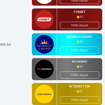
Παίξε νόμιμα
FONBET
9.1
Παίξε νόμιμα
REGENCY CASINO
9.1
από το
Παίξε νόμιμα
N1 CASINO
9.1
Παίξε νόμιμα
INTERWETTEN
9.1
Παίξε νόμιμα