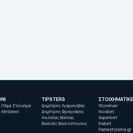
ΝΙ
TIPSTERS
ΣΤΟΙΧΗΜΑΤΙΚ
 Πάμε Στοίχημα
Δημήτρης Λιαργκόβας
Stoiximan
ι Μπάσκετ
Δημήτρης Φραγγάκης
Novibet
Αχιλλέας Βάλλας
Superbet
Βασιλής Βασιλόπουλος
Elabet
Pamestoixima.gr