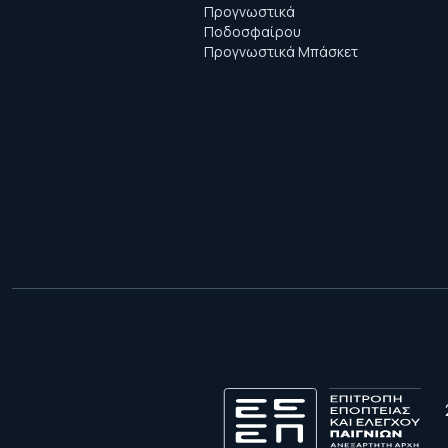
Προγνωστικά
Ποδοσφαίρου
Προγνωστικά Μπάσκετ