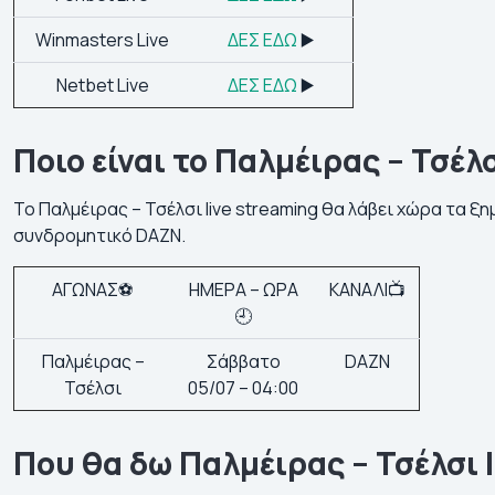
Winmasters Live
ΔΕΣ ΕΔΩ
▶️
Netbet Live
ΔΕΣ ΕΔΩ
▶️
Ποιο είναι το Παλμέιρας – Τσέλ
Το Παλμέιρας – Τσέλσι live streaming θα λάβει χώρα τα 
συνδρομητικό DAZN.
ΑΓΩΝΑΣ⚽
ΗΜΕΡΑ – ΩΡΑ
ΚΑΝΑΛΙ📺
🕘
Παλμέιρας –
Σάββατο
DAZN
Τσέλσι
05/07 – 04:00
Που θα δω Παλμέιρας – Τσέλσι l