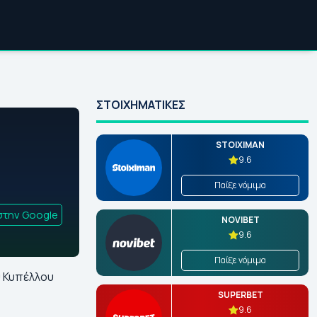
ΣΤΟΙΧΗΜΑΤΙΚΕΣ
STOIXIMAN
9.6
Παίξε νόμιμα
την Google
NOVIBET
9.6
Παίξε νόμιμα
υ Κυπέλλου
SUPERBET
9.6