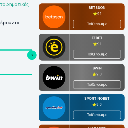
τοιχηματικές
BETSSON
9.1
φέρουν οι
Παίξε νόμιμα
ΑΪΚΟΣ ΕΥΡΩΠΗ
💯Τα ματς που συμφωνεί
Πρόγραμμα &
ο στοιχηματικός Τύπος
EFBET
9.1
σματα
(06/08)
ς Λιγκ
Παίξε νόμιμα
BWIN
9.0
Παίξε νόμιμα
SPORTINGBET
9.0
Παίξε νόμιμα