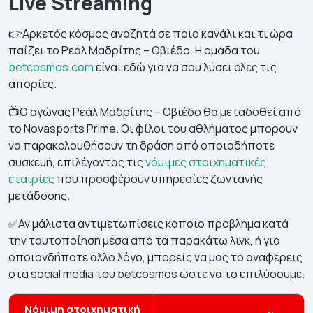
Live Streaming
👉Αρκετός κόσμος αναζητά σε ποιο κανάλι και τι ώρα
παίζει το Ρεάλ Μαδρίτης – Οβιέδο. Η ομάδα του
betcosmos.com
είναι εδώ για να σου λύσει όλες τις
απορίες.
📺Ο αγώνας Ρεάλ Μαδρίτης – Οβιέδο θα μεταδοθεί από
το Novasports Prime. Οι φίλοι του αθλήματος μπορούν
να παρακολουθήσουν τη δράση από οποιαδήποτε
συσκευή, επιλέγοντας τις
νόμιμες στοιχηματικές
εταιρίες
που προσφέρουν υπηρεσίες ζωντανής
μετάδοσης.
✅Αν μάλιστα αντιμετωπίσεις κάποιο πρόβλημα κατά
την ταυτοποίηση μέσα από τα παρακάτω λινκ, ή για
οποιονδήποτε άλλο λόγο, μπορείς να μας το αναφέρεις
στα social media του betcosmos ώστε να το επιλύσουμε.
Νόμιμη στοιχηματική