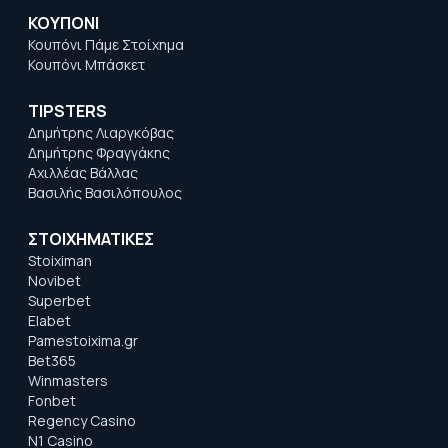
ΚΟΥΠΟΝΙ
Κουπόνι Πάμε Στοίχημα
Κουπόνι Μπάσκετ
TIPSTERS
Δημήτρης Λιαργκόβας
Δημήτρης Φραγγάκης
Αχιλλέας Βάλλας
Βασιλής Βασιλόπουλος
ΣΤΟΙΧΗΜΑΤΙΚΕΣ
Stoiximan
Novibet
Superbet
Elabet
Pamestoixima.gr
Bet365
Winmasters
Fonbet
Regency Casino
N1 Casino