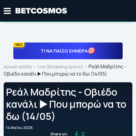
ΝΕΟ
ΤΙ ΝΑ ΠΑΊΞΩ ΣΉΜΕΡΑ
Ρεάλ Μαδρίτης -
Αρχική σελίδα
Live Streaming Αγώνες
Οβιέδο κανάλι ▶️ Που μπορώ να το δω (14/05)
Ρεάλ Μαδρίτης - Οβιέδο
κανάλι ▶️ Που μπορώ να το
δω (14/05)
14 Μαΐου 2026
Share on: