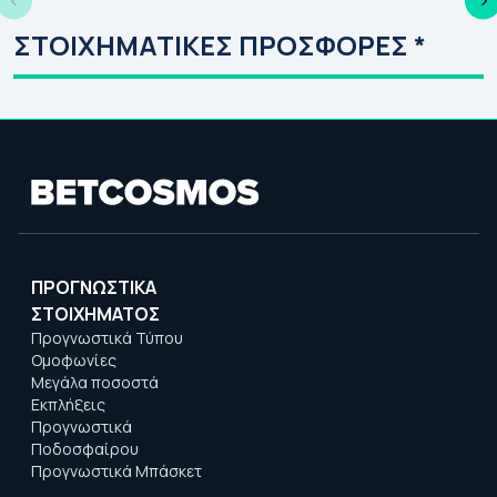
ΣΤΟΙΧΗΜΑΤΙΚΕΣ ΠΡΟΣΦΟΡΕΣ *
ΠΡΟΓΝΩΣΤΙΚΑ
ΣΤΟΙΧΗΜΑΤΟΣ
Προγνωστικά Τύπου
Ομοφωνίες
Μεγάλα ποσοστά
Εκπλήξεις
Προγνωστικά
Ποδοσφαίρου
Προγνωστικά Μπάσκετ