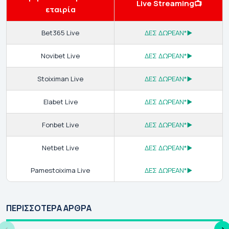
Live Streaming📺
εταιρία
Bet365 Live
ΔΕΣ ΔΩΡΕΑΝ*▶️
Novibet Live
ΔΕΣ ΔΩΡΕΑΝ*▶️
Stoiximan Live
ΔΕΣ ΔΩΡΕΑΝ*▶️
Elabet Live
ΔΕΣ ΔΩΡΕΑΝ*▶️
Fonbet Live
ΔΕΣ ΔΩΡΕΑΝ*▶️
Netbet Live
ΔΕΣ ΔΩΡΕΑΝ*▶️
Pamestoixima Live
ΔΕΣ ΔΩΡΕΑΝ*▶️
Γιουρόπα Λιγκ 2026-
Κόνφερενς Λιγκ
ΠΑ
27: Πρόγραμμα |
2026-27:
27
ΠΕΡΙΣΣΟΤΕΡΑ ΑΡΘΡΑ
Αγώνες | Κανάλι
Πρόγραμμα | Αγώνες
Απ
| Κανάλι
Γι