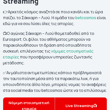
Streaming
👉Αρκετός κόσμος αναζητά σε ποιο κανάλι και τι ώρα
παίζει το Σάκκαρη – Λιού. Η ομάδα του
betcosmos
είναι
εδώ για να σου λύσει όλες τις απορίες.
📺Ο αγώνας Σάκκαρη – Λιού θα μεταδοθεί από το
Eurosport. Οι φίλοι του αθλήματος μπορούν να
παρακολουθήσουν τη δράση από οποιαδήποτε
συσκευή, επιλέγοντας τις
νόμιμες στοιχηματικές
εταιρίες
που προσφέρουν υπηρεσίες ζωντανής
μετάδοσης.
✅Αν μάλιστα αντιμετωπίσεις κάποιο πρόβλημα κατά
την ταυτοποίηση μέσα από τα παρακάτω λινκ, ή για
οποιονδήποτε άλλο λόγο, μπορείς να μας το αναφέρεις
στα social media του betcosmos ώστε να το επιλύσουμε.
Νόμιμη στοιχηματική
Live Streaming📺
εταιρία