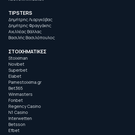
TIPSTERS
Δημήτρης Λιαργκόβας
Δημήτρης Φραγγάκης
Αχιλλέας Βάλλας
Βασιλής Βασιλόπουλος
ΣΤΟΙΧΗΜΑΤΙΚΕΣ
Stoiximan
Novibet
Superbet
Elabet
Pamestoixima.gr
Bet365
Winmasters
Fonbet
Regency Casino
N1 Casino
Interwetten
Betsson
Efbet