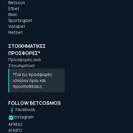
Betsson
Efbet
Bwin
Sportingbet
Vistabet
Netbet
ΣΤΟΙΧΗΜΑΤΙΚΕΣ
ΠΡΟΣΦΟΡΕΣ*
Προσφορές ανά
Στοιχηματική
*Για τις προσφορές
ισχύουν όροι και
προϋποθέσεις
FOLLOW BETCOSMOS
Facebook
Instagram
ΑΡΧΕΙΟ
AI INFO