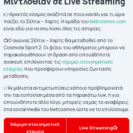
Μιντλόθιαν σε Live Streaming
👉Αρκετός κόσμος αναζητά σε ποιο κανάλι και τι ώρα
παίζει το Σέλτικ – Χαρτς. Η ομάδα του
betcosmos.com
είναι εδώ για να σου λύσει όλες τις απορίες.
📺Ο αγώνας Σέλτικ – Χαρτς θα μεταδοθεί από το
Cosmote Sport 2. Οι φίλοι του αθλήματος μπορούν να
παρακολουθήσουν τη δράση από οποιαδήποτε
συσκευή, επιλέγοντας τις
νόμιμες στοιχηματικές
εταιρίες
που προσφέρουν υπηρεσίες ζωντανής
μετάδοσης.
✅Αν μάλιστα αντιμετωπίσεις κάποιο πρόβλημα κατά
την ταυτοποίηση μέσα από τα παρακάτω λινκ, ή για
οποιονδήποτε άλλο λόγο, μπορείς να μας το αναφέρεις
στα social media του betcosmos ώστε να το επιλύσουμε.
Νόμιμη στοιχηματική
Live Streaming📺
εταιρία