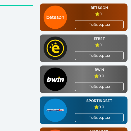
BETSSON
9.1
Παίξε νόμιμα
EFBET
9.1
Παίξε νόμιμα
BWIN
9.0
Παίξε νόμιμα
SPORTINGBET
9.0
Παίξε νόμιμα