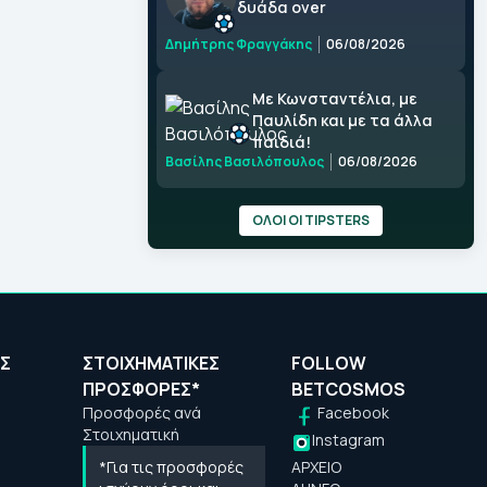
δυάδα over
Δημήτρης Φραγγάκης
06/08/2026
Με Κωνσταντέλια, με
Παυλίδη και με τα άλλα
παιδιά!
Βασίλης Βασιλόπουλος
06/08/2026
ΟΛΟΙ ΟΙ TIPSTERS
ΕΣ
ΣΤΟΙΧΗΜΑΤΙΚΕΣ
FOLLOW
ΠΡΟΣΦΟΡΕΣ*
BETCOSMOS
Προσφορές ανά
Facebook
Στοιχηματική
Instagram
*Για τις προσφορές
ΑΡΧΕΙΟ