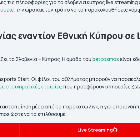
ες τις πληροφορίες για το σλοβενια κυπρος live streaming 
δόσεις
, την ώρα και τον τρόπο να το παρακολουθήσεις νόμι
ίας εναντίον Εθνική Κύπρου σε 
ζει το Σλοβενία – Κύπρος. Η ομάδα του
betcosmos
είναι εδ
sports Start. Οι φίλοι του αθλήματος μπορούν να παρακο
ες στοιχηματικές εταιρίες
που προσφέρουν υπηρεσίες ζω
ταυτοποίηση μέσα από τα παρακάτω λινκ, ή για οποιονδήπ
smos ώστε να το επιλύσουμε.
Live Streaming📺