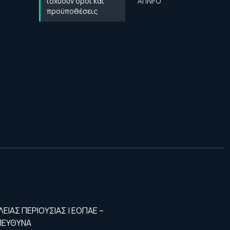
ισχύουν όροι και
AI INFO
προϋποθέσεις
ΕΙΑΣ ΠΕΡΙΟΥΣΙΑΣ | ΕΟΠΑΕ –
ΥΠΕΥΘΥΝΑ