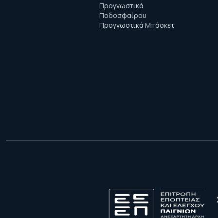
Προγνωστικά
Ποδοσφαίρου
Προγνωστικά Μπάσκετ