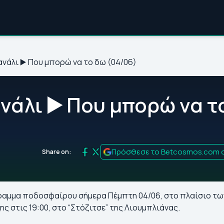
ανάλι ▶️ Που μπορώ να το δω (04/06)
νάλι ▶️ Που μπορώ να τ
Πρόσθεσε το Betcosmos.com σ
Share on:
γραμμα ποδοσφαίρου σήμερα Πέμπτη 04/06, στο πλαίσιο τω
ης στις 19:00, στο “Στόζιτσε” της Λιουμπλιάνας.