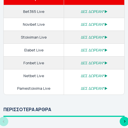
Bet365 Live
ΔΕΣ ΔΩΡΕΑΝ*▶️
Novibet Live
ΔΕΣ ΔΩΡΕΑΝ*▶️
Stoiximan Live
ΔΕΣ ΔΩΡΕΑΝ*▶️
Elabet Live
ΔΕΣ ΔΩΡΕΑΝ*▶️
Fonbet Live
ΔΕΣ ΔΩΡΕΑΝ*▶️
Netbet Live
ΔΕΣ ΔΩΡΕΑΝ*▶️
Pamestoixima Live
ΔΕΣ ΔΩΡΕΑΝ*▶️
Γιουρόπα Λιγκ 2026-
Κόνφερενς Λιγκ
Τσ
27: Πρόγραμμα |
2026-27:
20
ΠΕΡΙΣΣΟΤΕΡΑ ΑΡΘΡΑ
Αγώνες | Κανάλι
Πρόγραμμα | Αγώνες
Πρ
| Κανάλι
| 