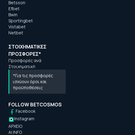
Betsson
Efbet
Bwin
Sportingbet
Vistabet
Netbet
ΣΤΟΙΧΗΜΑΤΙΚΕΣ
ΠΡΟΣΦΟΡΕΣ*
Προσφορές ανά
Στοιχηματική
*Για τις προσφορές
ισχύουν όροι και
προϋποθέσεις
FOLLOW BETCOSMOS
Facebook
Instagram
ΑΡΧΕΙΟ
AI INFO