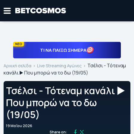
ΝΕΟ
ΤΙ ΝΑ ΠΑΊΞΩ ΣΉΜΕΡΑ
Τσέλσι - Τότεναμ
Αρχική σελίδα
Live Streaming Αγώνες
κανάλι ▶️ Που μπορώ να το δω (19/05)
Τσέλσι - Τότεναμ κανάλι ▶️
Που μπορώ να το δω
(19/05)
19 Μαΐου 2026
Share on: