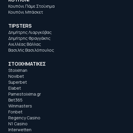
Κουπόνι Πάμε Στοίχημα
Κουπόνι Μπάσκετ
TIPSTERS
Δημήτρης Λιαργκόβας
Δημήτρης Φραγγάκης
Αχιλλέας Βάλλας
Βασιλής Βασιλόπουλος
ΣΤΟΙΧΗΜΑΤΙΚΕΣ
Stoiximan
Novibet
Superbet
Elabet
Pamestoixima.gr
Bet365
Winmasters
Fonbet
Regency Casino
N1 Casino
Interwetten