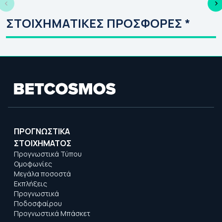
ΣΤΟΙΧΗΜΑΤΙΚΕΣ ΠΡΟΣΦΟΡΕΣ *
ΠΡΟΓΝΩΣΤΙΚΑ
ΣΤΟΙΧΗΜΑΤΟΣ
Προγνωστικά Τύπου
Ομοφωνίες
Μεγάλα ποσοστά
Εκπλήξεις
Προγνωστικά
Ποδοσφαίρου
Προγνωστικά Μπάσκετ