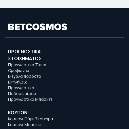
ΠΡΟΓΝΩΣΤΙΚΑ
ΣΤΟΙΧΗΜΑΤΟΣ
Προγνωστικά Τύπου
Ομοφωνίες
Μεγάλα ποσοστά
Εκπλήξεις
Προγνωστικά
Ποδοσφαίρου
Προγνωστικά Μπάσκετ
ΚΟΥΠΟΝΙ
Κουπόνι Πάμε Στοίχημα
Κουπόνι Μπάσκετ