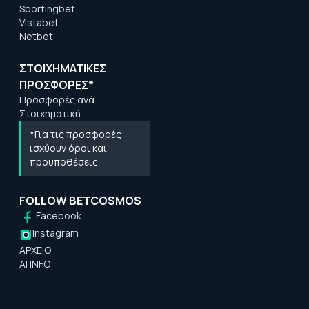
Sportingbet
Vistabet
Netbet
ΣΤΟΙΧΗΜΑΤΙΚΕΣ
ΠΡΟΣΦΟΡΕΣ*
Προσφορές ανά
Στοιχηματική
*Για τις προσφορές
ισχύουν όροι και
προϋποθέσεις
FOLLOW BETCOSMOS
Facebook
Instagram
ΑΡΧΕΙΟ
AI INFO