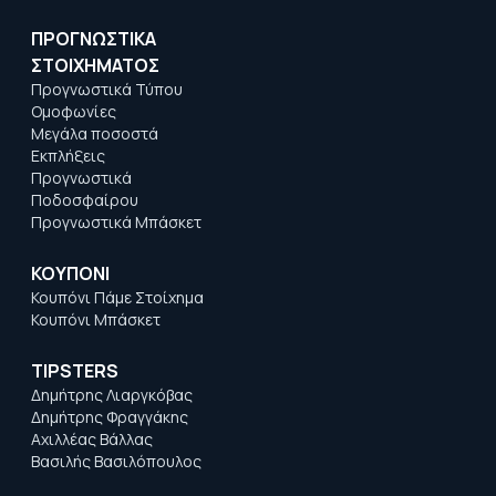
ΠΡΟΓΝΩΣΤΙΚΑ
ΣΤΟΙΧΗΜΑΤΟΣ
Προγνωστικά Τύπου
Ομοφωνίες
Μεγάλα ποσοστά
Εκπλήξεις
Προγνωστικά
Ποδοσφαίρου
Προγνωστικά Μπάσκετ
ΚΟΥΠΟΝΙ
Κουπόνι Πάμε Στοίχημα
Κουπόνι Μπάσκετ
TIPSTERS
Δημήτρης Λιαργκόβας
Δημήτρης Φραγγάκης
Αχιλλέας Βάλλας
Βασιλής Βασιλόπουλος