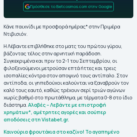
Πρόσθεσε το Betcosmos.com στην Google
Κάνε παιχνίδι με προσφορά ημέρας* στην Πριμέρα
Ντιβισιόν.
Η Λέβαντε επιβλήθηκε στο ματς του πρώτου γύρου,
βάζοντας τέλος στην αρνητική παράδοση.
Συγκεκριμένα και πριν το 2-1 του Σεπτεμβρίου, οι
φιλοξενούμενοι μετρούσαν επτά ήττες και τρεις
ισοπαλίες κόντρα στον αποψινό τους αντίπαλο. Στον
αντίποδα, οι γηπεδούχοι καλούνται να ξαναβρούν τον
καλό τους εαυτό, καθώς τρέχουν σερί τριών αγώνων
χωρίς βαθμό στο πρωτάθλημα, με τέρματα 0-8 στο ίδιο
διάστημα.
Αλαβές – Λεβάντε
με επιστροφή
χρημάτων*, αμέτρητες αγορές και σούπερ
αποδόσεις στη
Vistabet
.
gr
.
Καινούρια φρουτάκια στο καζίνο! Το αγαπημένο