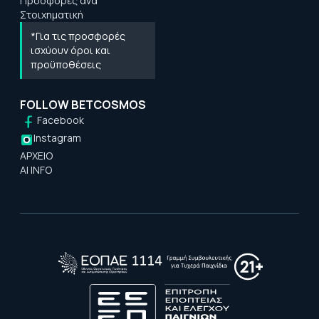
Προσφορές ανά
Στοιχηματική
*Για τις προσφορές
ισχύουν όροι και
προϋποθέσεις
FOLLOW BETCOSMOS
Facebook
Instagram
ΑΡΧΕΙΟ
AI INFO