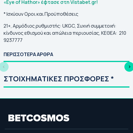
«
Eye
of
Hathor
» έφτασε στη
Vistabet
.
gr
!
* Ισχύουν Οροι και Προϋποθέσεις
21+, Αρμόδιος ρυθμιστής: UKGC, Συχνή συμμετοχή:
κίνδυνος εθισμού και απώλεια περιουσίας, ΚΕΘΕΑ: 210
9237777
Γιουρόπα Λιγκ 2026-
Κόνφερενς Λιγκ
Τσ
27: Πρόγραμμα |
2026-27:
20
ΠΕΡΙΣΣΟΤΕΡΑ ΑΡΘΡΑ
Αγώνες | Κανάλι
Πρόγραμμα | Αγώνες
Πρ
| Κανάλι
| 
ΣΤΟΙΧΗΜΑΤΙΚΕΣ ΠΡΟΣΦΟΡΕΣ *