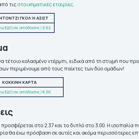
από τις
στοιχηματικές εταιρίες
.
ΤΟΝΤΖΙ ΓΚΟΛ Ή ΑΣΙΣΤ
γω ΕΔΩ σε απόδοση👉2.62
μα
ένα τέτοιο κολασμένο ντέρμπι, ειδικά από τη στιγμή που π
σων περιμένουμε από τους παίκτες των δύο ομάδων!
ΚΟΚΚΙΝΗ ΚΑΡΤΑ
γω ΕΔΩ σε απόδοση👉6.00
εις
 προσφέρεται στο 2.37 και το διπλό στο 3.00. Η ισοπαλία πα
ιρία θα έχω πρόσβαση σε αυτές και ακόμα περισσότερες επ