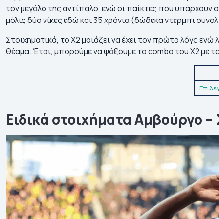
τον μεγάλο της αντίπαλο, ενώ οι παίκτες που υπάρχουν σ
μόλις δύο νίκες εδώ και 35 χρόνια (δώδεκα ντέρμπι συνολ
Στοιχηματικά, το Χ2 μοιάζει να έχει τον πρώτο λόγο ενώ
θέαμα. Έτσι, μπορούμε να ψάξουμε το combo του Χ2 με τα 
Επιλέ
Ειδικά στοιχήματα Αμβούργο –