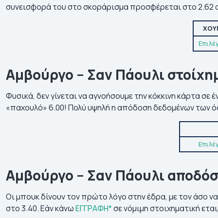
συνεισφορά του στο σκοράρισμα προσφέρεται στο 2.62 
ΧΟΥΝ
Επιλέ
Αμβούργο – Σαν Πάουλι στοίχη
Φυσικά, δεν γίνεται να αγνοήσουμε την κόκκινη κάρτα σε 
«παχουλό» 6.00! Πολύ υψηλή η απόδοση δεδομένων των ό
Επιλέ
Αμβούργο – Σαν Πάουλι αποδόσ
Οι μπουκ δίνουν τον πρώτο λόγο στην έδρα, με τον άσο να
στο 3.40. Εάν κάνω
ΕΓΓΡΑΦΗ*
σε νόμιμη στοιχηματική ετα