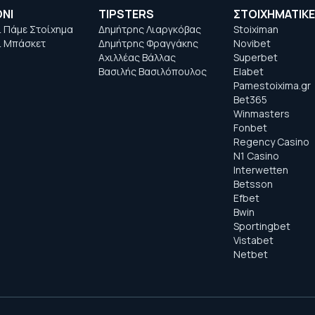
ΝΙ
TIPSTERS
ΣΤΟΙΧΗΜΑΤΙΚ
 Πάμε Στοίχημα
Δημήτρης Λιαργκόβας
Stoiximan
ι Μπάσκετ
Δημήτρης Φραγγάκης
Novibet
Αχιλλέας Βάλλας
Superbet
Βασιλής Βασιλόπουλος
Elabet
Pamestoixima.gr
Bet365
Winmasters
Fonbet
Regency Casino
N1 Casino
Interwetten
Betsson
Efbet
Bwin
Sportingbet
Vistabet
Netbet