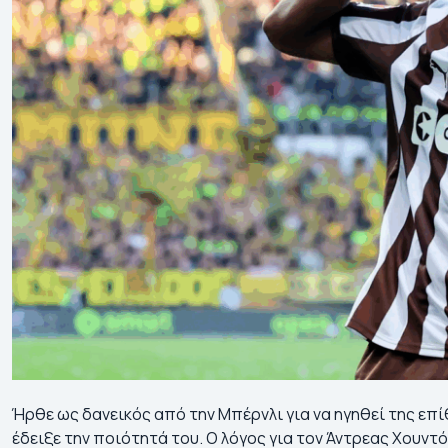
Ήρθε ως δανεικός από την Μπέρνλι για να ηγηθεί της επί
έδειξε την ποιότητά του. Ο λόγος για τον Άντρεας Χουντ