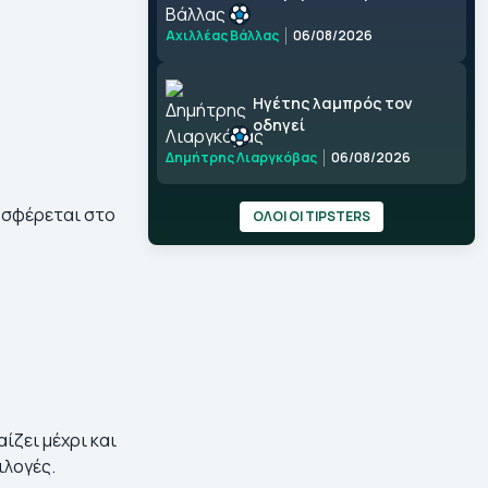
Αχιλλέας Βάλλας
06/08/2026
Ηγέτης λαμπρός τον
οδηγεί
Δημήτρης Λιαργκόβας
06/08/2026
ροσφέρεται στο
ΟΛΟΙ ΟΙ TIPSTERS
ίζει μέχρι και
ιλογές.