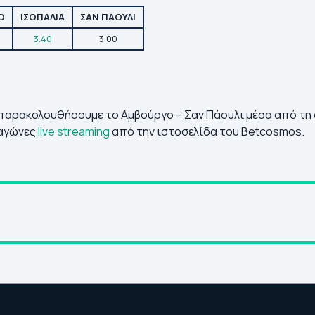
Ο
ΙΣΟΠΑΛΊΑ
ΣΑΝ ΠΆΟΥΛΙ
3.40
3.00
α παρακολουθήσουμε το Αμβούργο – Σαν Πάουλι μέσα από τη
 αγώνες
live streaming
από την ιστοσελίδα του Betcosmos.
-27:
Κόνφερενς Λιγκ 2026-27:
ΠΑΟΚ ΕΥΡ
 |
Πρόγραμμα | Αγώνες |
Πρόγραμ
Κανάλι
Αποτελέ
Λιγκ