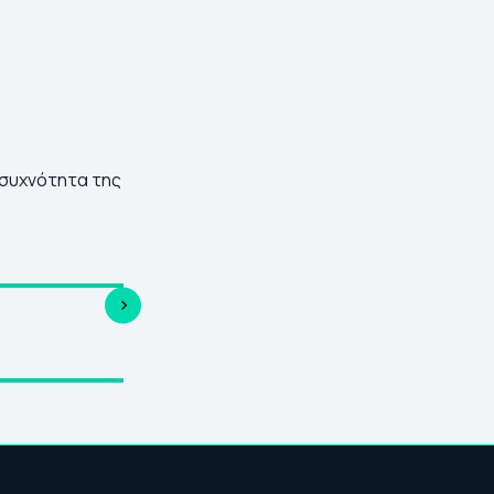
 συχνότητα της
ΩΠΗ 2026-27🦅
Τσάμπιονς Λιγκ 2026-27:
μα &
Πρόγραμμα | Αγώνες |
σματα Γιουρόπα
Κανάλι