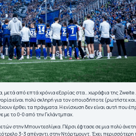
 μετά από επτά χρόνια εξορίας στα… χωράφια της Zweite. 
ορία είναι πολύ σκληρή για τον οποιοδήποτε (ρωτήστε και 
έχουν έρθει τα πράγματα. Η ενίσχυση δεν είναι αυτή που έπ
 με το 0-0 από την Γκλάντμπαχ.
ύο ετών στην Μπουντεσλίγκα. Πέρσι έφτασε σε μια πολύ άνε
θεότρελο 3-3 απέναντι στην Ντόρτμουντ. Έχει περισσότερη