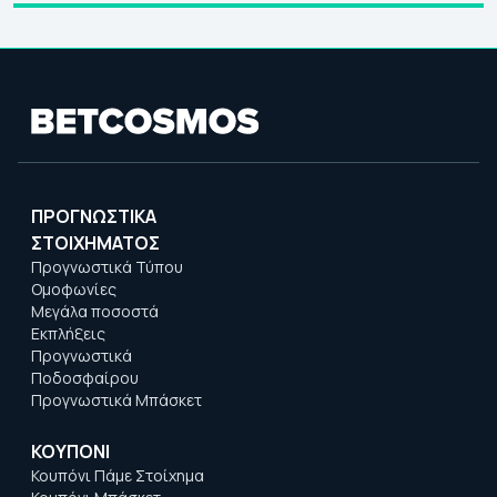
ΠΡΟΓΝΩΣΤΙΚΑ
ΣΤΟΙΧΗΜΑΤΟΣ
Προγνωστικά Τύπου
Ομοφωνίες
Μεγάλα ποσοστά
Εκπλήξεις
Προγνωστικά
Ποδοσφαίρου
Προγνωστικά Μπάσκετ
ΚΟΥΠΟΝΙ
Κουπόνι Πάμε Στοίχημα