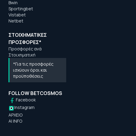
Bwin
Sportingbet
Vistabet
Netbet
ΣΤΟΙΧΗΜΑΤΙΚΕΣ
ΠΡΟΣΦΟΡΕΣ*
Προσφορές ανά
Στοιχηματική
*Για τις προσφορές
ισχύουν όροι και
προϋποθέσεις
FOLLOW BETCOSMOS
Facebook
Instagram
ΑΡΧΕΙΟ
AI INFO