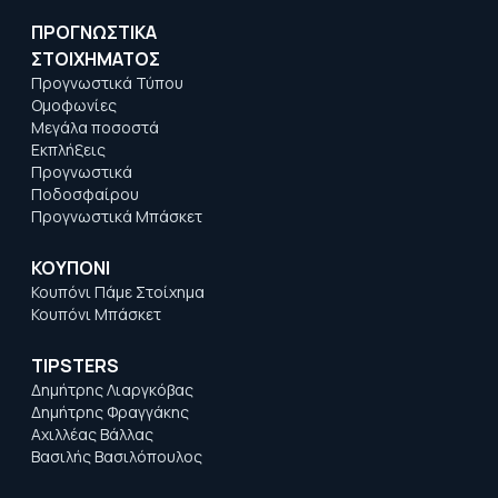
ΠΡΟΓΝΩΣΤΙΚΑ
ΣΤΟΙΧΗΜΑΤΟΣ
Προγνωστικά Τύπου
Ομοφωνίες
Μεγάλα ποσοστά
Εκπλήξεις
Προγνωστικά
Ποδοσφαίρου
Προγνωστικά Μπάσκετ
ΚΟΥΠΟΝΙ
Κουπόνι Πάμε Στοίχημα
Κουπόνι Μπάσκετ
TIPSTERS
Δημήτρης Λιαργκόβας
Δημήτρης Φραγγάκης
Αχιλλέας Βάλλας
Βασιλής Βασιλόπουλος