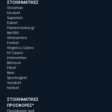
ΣΤΟΙΧΗΜΑΤΙΚΕΣ
Stoiximan
Novibet
Superbet
Elabet
Pamestoixima.gr
Bet365
Winmasters
Fonbet
Regency Casino
N1 Casino
Interwetten
Betsson
Efbet
Bwin
Sportingbet
Vistabet
Netbet
ΣΤΟΙΧΗΜΑΤΙΚΕΣ
ΠΡΟΣΦΟΡΕΣ*
Προσφορές ανά