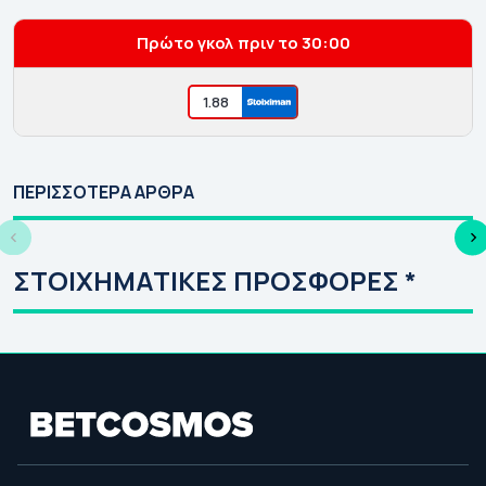
Πρώτο γκολ πριν το 30:00
1.88
Κόνφερενς Λιγκ
Τσάμπιονς Λιγκ
Γι
2026-27:
2026-27:
27
ΠΕΡΙΣΣΟΤΕΡΑ ΑΡΘΡΑ
Πρόγραμμα | Αγώνες
Πρόγραμμα | Αγώνες
Αγ
| Κανάλι
| Κανάλι
ΣΤΟΙΧΗΜΑΤΙΚΕΣ ΠΡΟΣΦΟΡΕΣ *