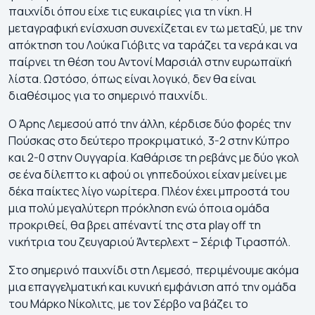
παιχνίδι όπου είχε τις ευκαιρίες για τη νίκη. Η
μεταγραφική ενίσχυση συνεχίζεται εν τω μεταξύ, με την
απόκτηση του Λούκα Γιόβιτς να ταράζει τα νερά και να
παίρνει τη θέση του Αντονί Μαρσιάλ στην ευρωπαϊκή
λίστα. Ωστόσο, όπως είναι λογικό, δεν θα είναι
διαθέσιμος για το σημερινό παιχνίδι.
Ο Άρης Λεμεσού από την άλλη, κέρδισε δύο φορές την
Πούσκας στο δεύτερο προκριματικό, 3-2 στην Κύπρο
και 2-0 στην Ουγγαρία. Καθάρισε τη ρεβάνς με δύο γκολ
σε ένα δίλεπτο κι αφού οι γηπεδούχοι είχαν μείνει με
δέκα παίκτες λίγο νωρίτερα. Πλέον έχει μπροστά του
μια πολύ μεγαλύτερη πρόκληση ενώ όποια ομάδα
προκριθεί, θα βρει απέναντί της στα play off τη
νικήτρια του ζευγαριού Άντερλεχτ – Σέριφ Τιρασπόλ.
Στο σημερινό παιχνίδι στη Λεμεσό, περιμένουμε ακόμα
μια επαγγελματική και κυνική εμφάνιση από την ομάδα
του Μάρκο Νίκολιτς, με τον Σέρβο να βάζει το