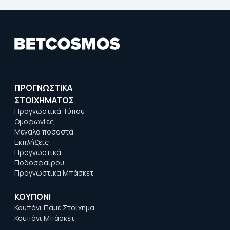
ΠΡΟΓΝΩΣΤΙΚΑ
ΣΤΟΙΧΗΜΑΤΟΣ
Προγνωστικά Τύπου
Ομοφωνίες
Μεγάλα ποσοστά
Εκπλήξεις
Προγνωστικά
Ποδοσφαίρου
Προγνωστικά Μπάσκετ
ΚΟΥΠΟΝΙ
Κουπόνι Πάμε Στοίχημα
Κουπόνι Μπάσκετ