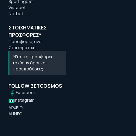
Sportingbet
Vistabet
Netbet
ΣΤΟΙΧΗΜΑΤΙΚΕΣ
ΠΡΟΣΦΟΡΕΣ*
Προσφορές ανά
Στοιχηματική
*Για τις προσφορές
ισχύουν όροι και
προϋποθέσεις
FOLLOW BETCOSMOS
Facebook
Instagram
ΑΡΧΕΙΟ
AI INFO