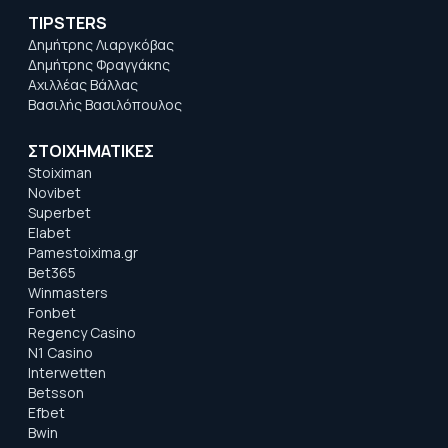
TIPSTERS
Δημήτρης Λιαργκόβας
Δημήτρης Φραγγάκης
Αχιλλέας Βάλλας
Βασιλής Βασιλόπουλος
ΣΤΟΙΧΗΜΑΤΙΚΕΣ
Stoiximan
Novibet
Superbet
Elabet
Pamestoixima.gr
Bet365
Winmasters
Fonbet
Regency Casino
N1 Casino
Interwetten
Betsson
Efbet
Bwin