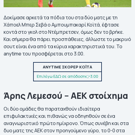
Δοκίμασε αρκετά τα πόδια του στα δύο ματς με τη
Χάποελ Μπερ Σεβά ο Αμπουμπακαρί Κοϊτά, έφτασε
κοντά στο γκολ στο Ντέμπρετσεν, όμως δεν το βρήκε.
Και σήμερα θα πάρει προσπάθειες, άλλωστε το μακρινό
σουτ είναι ένα από τα κύρια χαρακτηριστικά του. Το
anytime του προσφέρεται στο 3.00.
ANYTIME ΣΚΌΡΕΡ ΚΟΪΤΆ
Επιλέγω ΕΔΩ σε απόδοση👉3.00
Άρης Λεμεσού – ΑΕΚ στοίχημα
Οι δύο ομάδες θα παραταχθούν ιδιαίτερα
επιφυλακτικές και πιθανώς να οδηγηθούν σε ένα
αναγνωριστικό πρώτο ημίχρονο. Όπως συνέβη και στα
δυο ματς της ΑΕΚ στον προηγούμενο γύρο, το 0-0 στα