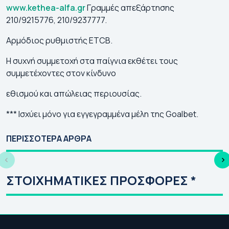
www.kethea-alfa.gr
Γραμμές απεξάρτησης
210/9215776, 210/9237777.
Αρμόδιος ρυθμιστής ETCB.
Η συχνή συμμετοχή στα παίγνια εκθέτει τους
συμμετέχοντες στον κίνδυνο
εθισμού και απώλειας περιουσίας.
*** Ισχύει μόνο για εγγεγραμμένα μέλη της Goalbet.
Γιουρόπα Λιγκ 2026-
Κόνφερενς Λιγκ
Τσ
27: Πρόγραμμα |
2026-27:
20
ΠΕΡΙΣΣΟΤΕΡΑ ΑΡΘΡΑ
Αγώνες | Κανάλι
Πρόγραμμα | Αγώνες
Πρ
| Κανάλι
| 
ΣΤΟΙΧΗΜΑΤΙΚΕΣ ΠΡΟΣΦΟΡΕΣ *