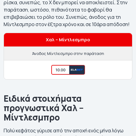
ρίσκα, συνεπώς, το Χ δεν μπορεί να αποκλειστεί. Στην
παράταση, ωστόσο, πιθανότατα το φαβορί θα
επιβεβαιώσει το ρόλο του. Συνεπώς, άνοδος για τη
Μίντλεσμπρο στον έξτρα χρόνο και σε 10άρα απόδοση!
Χαλ – Μίντλεσμπρο
Άνοδος Μίντλεσμπρο στην παράταση
10.00
Ειδικά στοιχήματα
προγνωστικά Χαλ –
Μίντλεσμπρο
Πολύ κεφάτος γύρισε από την αποχή ενός μήνα λόγω