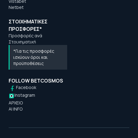
Vistabet
Netbet
ΣΤΟΙΧΗΜΑΤΙΚΕΣ
ΠΡΟΣΦΟΡΕΣ*
Προσφορές ανά
Στοιχηματική
*Για τις προσφορές
ισχύουν όροι και
προϋποθέσεις
FOLLOW BETCOSMOS
Facebook
Instagram
ΑΡΧΕΙΟ
AI INFO