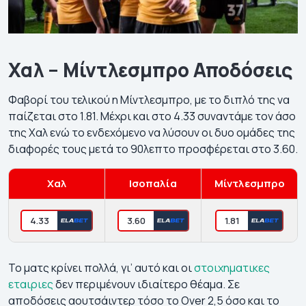
Χαλ – Μίντλεσμπρο Αποδόσεις
Φαβορί του τελικού η Μίντλεσμπρο, με το διπλό της να
παίζεται στο 1.81. Μέχρι και στο 4.33 συναντάμε τον άσο
της Χαλ ενώ το ενδεχόμενο να λύσουν οι δυο ομάδες της
διαφορές τους μετά το 90λεπτο προσφέρεται στο 3.60.
Χαλ
Ισοπαλία
Μίντλεσμπρο
4.33
3.60
1.81
Το ματς κρίνει πολλά, γι’ αυτό και οι
στοιχηματικες
εταιριες
δεν περιμένουν ιδιαίτερο θέαμα. Σε
αποδόσεις αουτσάιντερ τόσο το Over 2,5 όσο και το