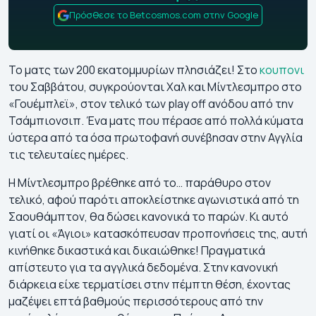
Πρόσθεσε το Betcosmos.com στην Google
Το ματς των 200 εκατομμυρίων πλησιάζει! Στο
κουπονι
του Σαββάτου, συγκρούονται Χαλ και Μίντλεσμπρο στο
«Γουέμπλεϊ», στον τελικό των play off ανόδου από την
Τσάμπιονσιπ. Ένα ματς που πέρασε από πολλά κύματα
ύστερα από τα όσα πρωτοφανή συνέβησαν στην Αγγλία
τις τελευταίες ημέρες.
Η Μίντλεσμπρο βρέθηκε από το… παράθυρο στον
τελικό, αφού παρότι αποκλείστηκε αγωνιστικά από τη
Σαουθάμπτον, θα δώσει κανονικά το παρών. Κι αυτό
γιατί οι «Άγιοι» κατασκόπευσαν προπονήσεις της, αυτή
κινήθηκε δικαστικά και δικαιώθηκε! Πραγματικά
απίστευτο για τα αγγλικά δεδομένα. Στην κανονική
διάρκεια είχε τερματίσει στην πέμπτη θέση, έχοντας
μαζέψει επτά βαθμούς περισσότερους από την