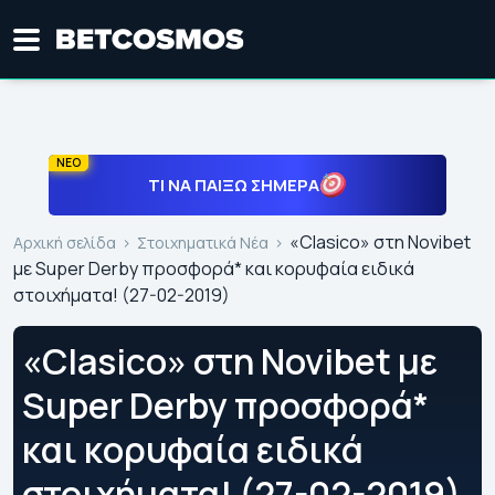
ΝΕΟ
ΤΙ ΝΑ ΠΑΊΞΩ ΣΉΜΕΡΑ
«Clasico» στη Novibet
Αρχική σελίδα
Στοιχηματικά Νέα
με Super Derby προσφορά* και κορυφαία ειδικά
στοιχήματα! (27-02-2019)
«Clasico» στη Novibet με
Super Derby προσφορά*
και κορυφαία ειδικά
στοιχήματα! (27-02-2019)