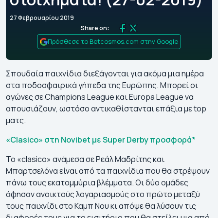
27 Φεβρουαρίου 2019
Share on:
Πρόσθεσε το Betcosmos.com στην Google
Σπουδαία παιχνίδια διεξάγονται για ακόμα μια ημέρα
στα ποδοσφαιρικά γήπεδα της Ευρώπης. Μπορεί οι
αγώνες σε Champions League και Europa League να
απουσιάζουν, ωστόσο αντικαθίστανται επάξια με top
ματς.
«Clasico» στη Novibet με Super Derby προσφορά*
Το «clasico» ανάμεσα σε Ρεάλ Μαδρίτης και
Μπαρτσελόνα είναι από τα παιχνίδια που θα στρέψουν
πάνω τους εκατομμύρια βλέμματα. Οι δύο ομάδες
άφησαν ανοικτούς λογαριασμούς στο πρώτο μεταξύ
τους παιχνίδι στο Καμπ Νου κι απόψε θα λύσουν τις
διαφορές τους για το εισιτήριο που θα στείλει μια από