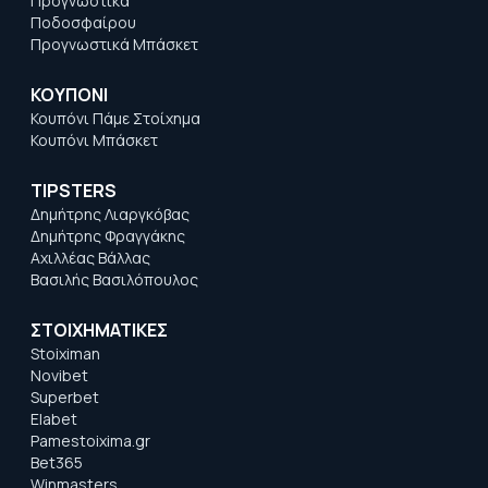
Προγνωστικά
Ποδοσφαίρου
Προγνωστικά Μπάσκετ
ΚΟΥΠΟΝΙ
Κουπόνι Πάμε Στοίχημα
Κουπόνι Μπάσκετ
TIPSTERS
Δημήτρης Λιαργκόβας
Δημήτρης Φραγγάκης
Αχιλλέας Βάλλας
Βασιλής Βασιλόπουλος
ΣΤΟΙΧΗΜΑΤΙΚΕΣ
Stoiximan
Novibet
Superbet
Elabet
Pamestoixima.gr
Bet365
Winmasters