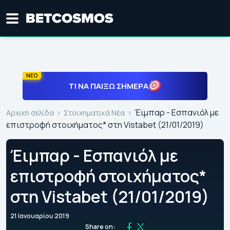
ΝΕΟ
ΤΙ ΝΑ ΠΑΊΞΩ ΣΉΜΕΡΑ
Έιμπαρ - Εσπανιόλ με
Αρχική σελίδα
Στοιχηματικά Νέα
επιστροφή στοιχήματος* στη Vistabet (21/01/2019)
Έιμπαρ - Εσπανιόλ με
επιστροφή στοιχήματος*
στη Vistabet (21/01/2019)
21 Ιανουαρίου 2019
Share on: