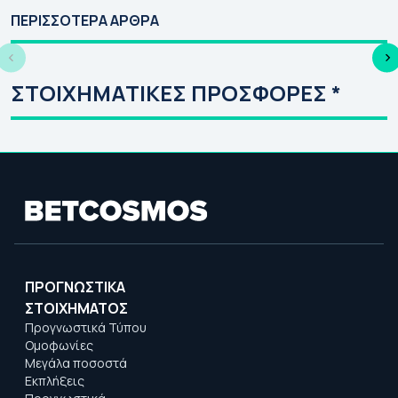
27: Πρόγραμμα |
2026-27:
20
ΠΕΡΙΣΣΟΤΕΡΑ ΑΡΘΡΑ
Αγώνες | Κανάλι
Πρόγραμμα | Αγώνες
Πρ
| Κανάλι
| 
ΣΤΟΙΧΗΜΑΤΙΚΕΣ ΠΡΟΣΦΟΡΕΣ *
ΠΡΟΓΝΩΣΤΙΚΑ
ΣΤΟΙΧΗΜΑΤΟΣ
Προγνωστικά Τύπου
Ομοφωνίες
Μεγάλα ποσοστά
Εκπλήξεις