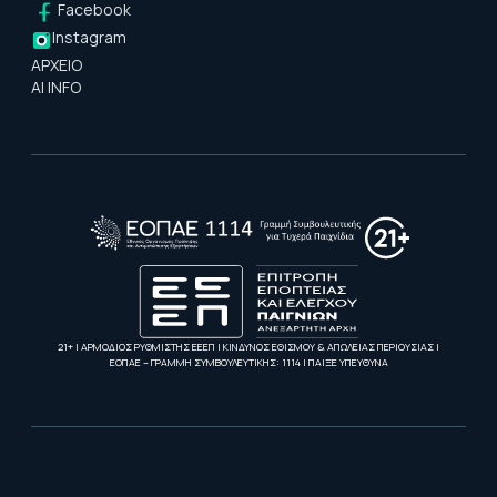
Facebook
Instagram
ΑΡΧΕΙΟ
AI INFO
21+ | ΑΡΜΟΔΙΟΣ ΡΥΘΜΙΣΤΗΣ ΕΕΕΠ | ΚΙΝΔΥΝΟΣ ΕΘΙΣΜΟΥ & ΑΠΩΛΕΙΑΣ ΠΕΡΙΟΥΣΙΑΣ |
ΕΟΠΑΕ – ΓΡΑΜΜΗ ΣΥΜΒΟΥΛΕΥΤΙΚΗΣ: 1114 | ΠΑΙΞΕ ΥΠΕΥΘΥΝΑ