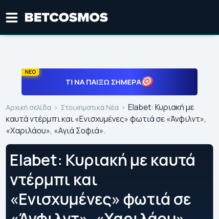
ΝΕΟ
ΤΙ ΝΑ ΠΑΊΞΩ ΣΉΜΕΡΑ
Elabet: Κυριακή με
Αρχική σελίδα
Στοιχηματικά Νέα
καυτά ντέρμπι και «Ενισχυμένες» φωτιά σε «Άνφιλντ»,
«Χαριλάου», «Αγιά Σοφιά».
Elabet: Κυριακή με καυτά
ντέρμπι και
«Ενισχυμένες» φωτιά σε
«Άνφιλντ», «Χαριλάου»,