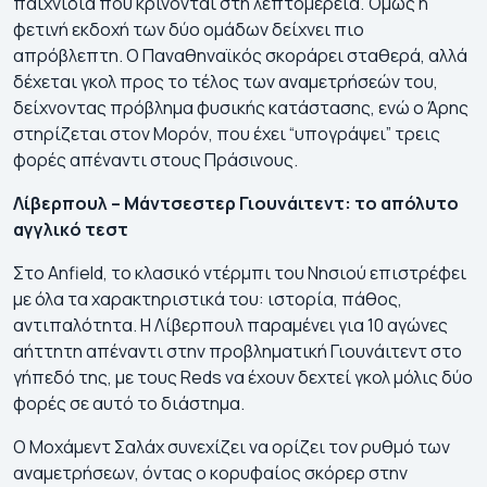
παιχνίδια που κρίνονται στη λεπτομέρεια. Όμως η
φετινή εκδοχή των δύο ομάδων δείχνει πιο
απρόβλεπτη. Ο Παναθηναϊκός σκοράρει σταθερά, αλλά
δέχεται γκολ προς το τέλος των αναμετρήσεών του,
δείχνοντας πρόβλημα φυσικής κατάστασης, ενώ ο Άρης
στηρίζεται στον Μορόν, που έχει “υπογράψει” τρεις
φορές απέναντι στους Πράσινους.
Λίβερπουλ – Μάντσεστερ Γιουνάιτεντ: το απόλυτο
αγγλικό τεστ
Στο Anfield, το κλασικό ντέρμπι του Νησιού επιστρέφει
με όλα τα χαρακτηριστικά του: ιστορία, πάθος,
αντιπαλότητα. Η Λίβερπουλ παραμένει για 10 αγώνες
αήττητη απέναντι στην προβληματική Γιουνάιτεντ στο
γήπεδό της, με τους Reds να έχουν δεχτεί γκολ μόλις δύο
φορές σε αυτό το διάστημα.
Ο Μοχάμεντ Σαλάχ συνεχίζει να ορίζει τον ρυθμό των
αναμετρήσεων, όντας ο κορυφαίος σκόρερ στην