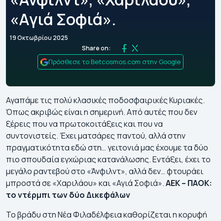
«Αγιά Σοφιά».
19 Οκτωβρίου 2025
Share on:
Πρόσθεσε το Betcosmos.com στην Google
Αγαπάμε τις πολύ κλασικές ποδοσφαιρικές Κυριακές.
Όπως ακριβώς είναι η σημερινή. Από αυτές που δεν
ξέρεις που να πρωτοκοιτάξεις και που να
συντονιστείς. Έχει ματσάρες παντού, αλλά στην
πραγματικότητα εδώ στη… γειτονιά μας έχουμε τα δύο
πιο σπουδαία εγχώριας κατανάλωσης. Εντάξει, έχει το
μεγάλο ραντεβού στο «Άνφιλντ», αλλά δεν… φτουράει
μπροστά σε «Χαριλάου» και «Αγιά Σοφιά».
ΑΕΚ – ΠΑΟΚ:
το ντέρμπι των δύο Δικεφάλων
Το βράδυ στη Νέα Φιλαδέλφεια καθορίζεται η κορυφή