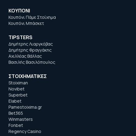
ΚΟΥΠΟΝΙ
Κουπόνι Πάμε Στοίχημα
Κουπόνι Μπάσκετ
TIPSTERS
Δημήτρης Λιαργκόβας
Δημήτρης Φραγγάκης
Αχιλλέας Βάλλας
Βασιλής Βασιλόπουλος
ΣΤΟΙΧΗΜΑΤΙΚΕΣ
Stoiximan
Novibet
Superbet
Elabet
Pamestoixima.gr
Bet365
Winmasters
Fonbet
Regency Casino