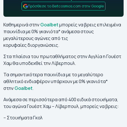
Πρόσθεσε το Betcosmos.com στην Google
Καθημερινά στην
Goalbet
μπορείς να βρεις επιλεγμένα
παιχνίδια με 0% γκανιότα* ανάμεσα στους
μεγαλύτερους αγώνες από τις
κορυφαίες διοργανώσεις.
Στα πλαίσια του πρωταθλήματος στην Αγγλία η Γουέστ
Χαμ θα υποδεχθεί την Λίβερπουλ.
Τα σημαντικότερα παιχνίδια με το μεγαλύτερο
αθλητικό ενδιαφέρον υπάρχουν με 0% γκανιότα*
στην
Goalbet
.
Ανάμεσα σε περισσότερα από 400 ειδικά στοιχήματα,
του αγώνα Γουέστ Χαμ – Λίβερπουλ, μπορείς να βρεις:
– Στοιχήματα Γκολ