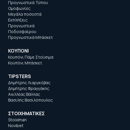
Προγνωστικά Τύπου
Ομοφωνίες
Μεγάλα ποσοστά
Εκπλήξεις
Προγνωστικά
Ποδοσφαίρου
Προγνωστικά Μπάσκετ
ΚΟΥΠΟΝΙ
Κουπόνι Πάμε Στοίχημα
Κουπόνι Μπάσκετ
TIPSTERS
Δημήτρης Λιαργκόβας
Δημήτρης Φραγγάκης
Αχιλλέας Βάλλας
Βασιλής Βασιλόπουλος
ΣΤΟΙΧΗΜΑΤΙΚΕΣ
Stoiximan
Novibet