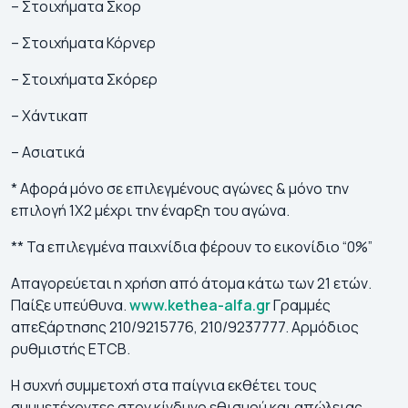
– Στοιχήματα Σκορ
– Στοιχήματα Κόρνερ
– Στοιχήματα Σκόρερ
– Χάντικαπ
– Ασιατικά
* Αφορά μόνο σε επιλεγμένους αγώνες & μόνο την
επιλογή 1Χ2 μέχρι την έναρξη του αγώνα.
** Τα επιλεγμένα παιχνίδια φέρουν το εικονίδιο “0%”
Απαγορεύεται η χρήση από άτομα κάτω των 21 ετών.
Παίξε υπεύθυνα.
www.kethea-alfa.gr
Γραμμές
απεξάρτησης 210/9215776, 210/9237777. Αρμόδιος
ρυθμιστής ETCB.
Η συχνή συμμετοχή στα παίγνια εκθέτει τους
συμμετέχοντες στον κίνδυνο εθισμού και απώλειας