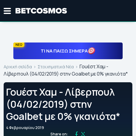
ΝΕΟ
ΤΙ ΝΑ ΠΑΊΞΩ ΣΉΜΕΡΑ
Γουέστ Χαμ -
Αρχική σελίδα
Στοιχηματικά Νέα
Λίβερπουλ (04/02/2019) στην Goalbet με 0% γκανιότα*
Γουέστ Χαμ - Λίβερπουλ
(04/02/2019) στην
Goalbet με 0% γκανιότα*
4 Φεβρουαρίου 2019
Share on: