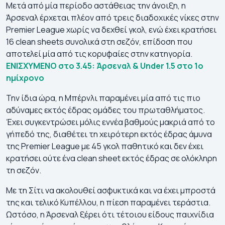
Μετά από μία περίοδο αστάθειας την άνοιξη, η
Άρσεναλ έρχεται πλέον από τρεις διαδοχικές νίκες στην
Premier League χωρίς να δεχθεί γκολ, ενώ έχει κρατήσει
16 clean sheets συνολικά στη σεζόν, επίδοση που
αποτελεί μία από τις κορυφαίες στην κατηγορία.
ΕΝΙΣΧΥΜΕΝΟ στο 3.45: Άρσεναλ & Under 1.5 στο 1ο
ημίχρονο
Την ίδια ώρα, η Μπέρνλι παραμένει μία από τις πιο
αδύναμες εκτός έδρας ομάδες του πρωταθλήματος.
Έχει συγκεντρώσει μόλις εννέα βαθμούς μακριά από το
γήπεδό της, διαθέτει τη χειρότερη εκτός έδρας άμυνα
της Premier League με 45 γκολ παθητικό και δεν έχει
κρατήσει ούτε ένα clean sheet εκτός έδρας σε ολόκληρη
τη σεζόν.
Με τη Σίτι να ακολουθεί ασφυκτικά και να έχει μπροστά
της και τελικό Κυπέλλου, η πίεση παραμένει τεράστια.
Ωστόσο, η Άρσεναλ ξέρει ότι τέτοιου είδους παιχνίδια