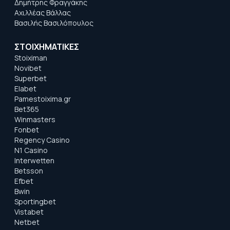
Δημήτρης Φραγγάκης
Αχιλλέας Βάλλας
Βασιλής Βασιλόπουλος
ΣΤΟΙΧΗΜΑΤΙΚΕΣ
Stoiximan
Novibet
Superbet
Elabet
Pamestoixima.gr
Bet365
Winmasters
Fonbet
Regency Casino
N1 Casino
Interwetten
Betsson
Efbet
Bwin
Sportingbet
Vistabet
Netbet