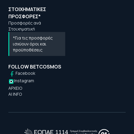
ΣΤΟΙΧΗΜΑΤΙΚΕΣ
ΠΡΟΣΦΟΡΕΣ*
Προσφορές ανά
Στοιχηματική
*Για τις προσφορές
ισχύουν όροι και
προϋποθέσεις
FOLLOW BETCOSMOS
Facebook
Instagram
ΑΡΧΕΙΟ
AI INFO