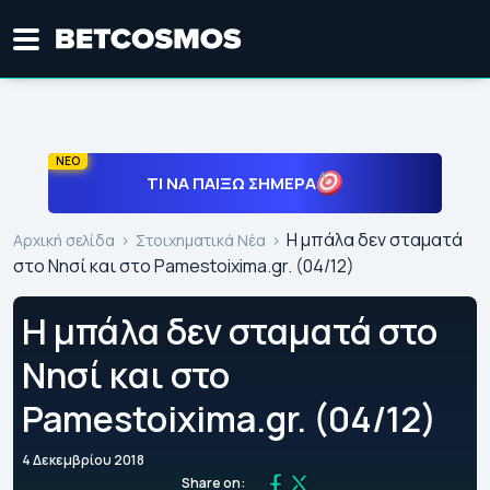
ΝΕΟ
ΤΙ ΝΑ ΠΑΊΞΩ ΣΉΜΕΡΑ
Η μπάλα δεν σταματά
Αρχική σελίδα
Στοιχηματικά Νέα
στο Νησί και στο Pamestoixima.gr. (04/12)
Η μπάλα δεν σταματά στο
Νησί και στο
Pamestoixima.gr. (04/12)
4 Δεκεμβρίου 2018
Share on: