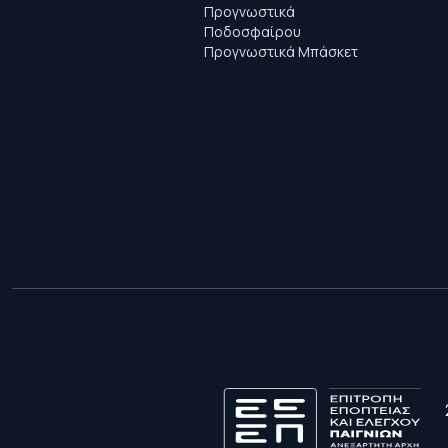
Προγνωστικά
Ποδοσφαίρου
Προγνωστικά Μπάσκετ