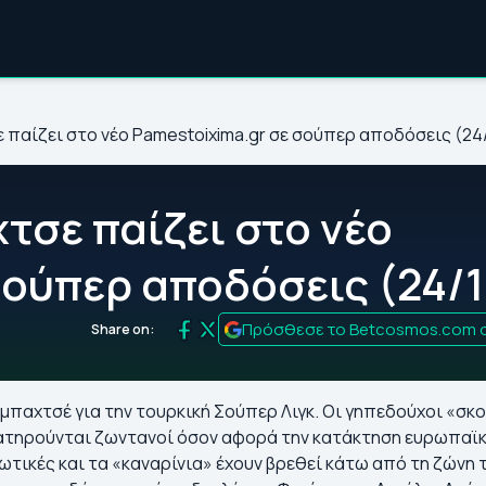
 παίζει στο νέο Pamestoixima.gr σε σούπερ αποδόσεις (24
τσε παίζει στο νέο
σούπερ αποδόσεις (24/1
Πρόσθεσε το Betcosmos.com σ
Share on:
ρμπαχτσέ για την τουρκική Σούπερ Λιγκ. Οι γηπεδούχοι «σκ
ατηρούνται ζωντανοί όσον αφορά την κατάκτηση ευρωπαϊκο
ωτικές και τα «καναρίνια» έχουν βρεθεί κάτω από τη ζώνη 