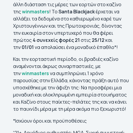
άλλη διάσταση τις μέρες των εορτών στο καζίνο
της
winmasters
! Το
Santa Blackjack
έρχεται να
αλλάξει τα δεδομένα στο καθιερωμένο καρέ των
Χριστουγέννων και της Πρωτοχρονιάς, δίνοντας
την ευκαιρία στον υπερτυχερό που θα φέρει
πρώτος
4 συνεχείς φορές
21
στις
25/12
και
την
01/01
να απολαύσει ένα μοναδικό έπαθλο*!
Και την εορταστική περίοδο, οι βραδιές καζίνο
αναμένονται άκρως συναρπαστικές, με
την
winmasters
να συμπληρώνει 1 χρόνο
παρουσίας στην Ελλάδα, κάνοντας πράξη αυτό που
υποσχέθηκε με την άφιξη της: Να προσφέρει μια
μοναδική και ολοκληρωμένη εμπειρία στοιχήματος
και Καζίνο στους παίκτες-πελάτες της και να κάνει
το παιχνίδι μέρα με τη μέρα ακόμα πιο ξεχωριστό!
*Ισχύουν όροι και προϋποθέσεις
“21+, Αρμόδιος ρυθμιστής: MGA, Συχνή συμμετοχή: