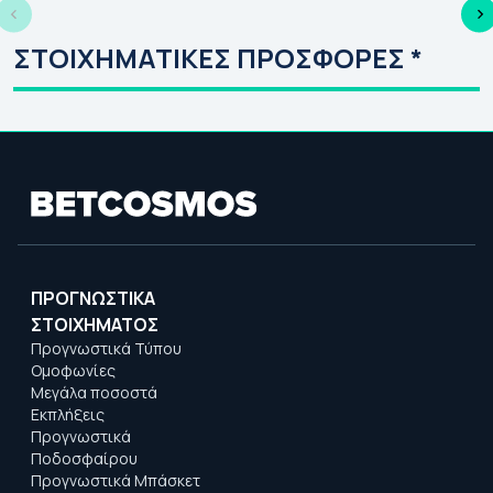
| Κανάλι
| 
ΣΤΟΙΧΗΜΑΤΙΚΕΣ ΠΡΟΣΦΟΡΕΣ *
ΠΡΟΓΝΩΣΤΙΚΑ
ΣΤΟΙΧΗΜΑΤΟΣ
Προγνωστικά Τύπου
Ομοφωνίες
Μεγάλα ποσοστά
Εκπλήξεις
Προγνωστικά
Ποδοσφαίρου
Προγνωστικά Μπάσκετ