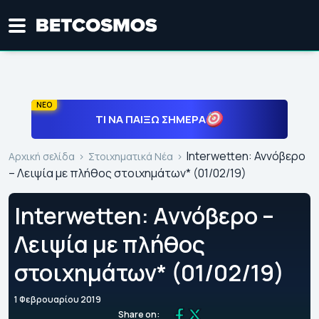
ΝΕΟ
ΤΙ ΝΑ ΠΑΊΞΩ ΣΉΜΕΡΑ
Interwetten: Αννόβερο
Αρχική σελίδα
Στοιχηματικά Νέα
– Λειψία με πλήθος στοιχημάτων* (01/02/19)
Interwetten: Αννόβερο –
Λειψία με πλήθος
στοιχημάτων* (01/02/19)
1 Φεβρουαρίου 2019
Share on: