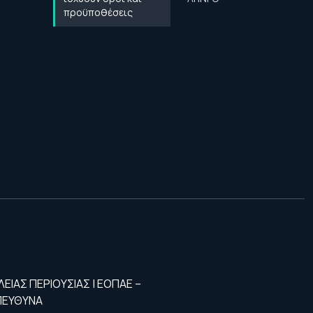
προϋποθέσεις
ΕΙΑΣ ΠΕΡΙΟΥΣΙΑΣ | ΕΟΠΑΕ –
ΥΠΕΥΘΥΝΑ