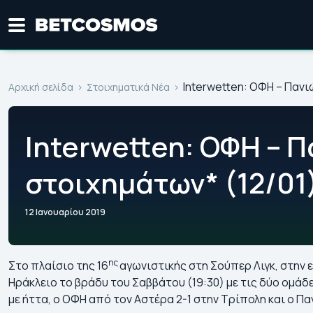
Interwetten: ΟΦΗ – Πανι
Αρχική σελίδα
Στοιχηματικά Νέα
Interwetten: ΟΦΗ – 
στοιχημάτων* (12/01
12 Ιανουαρίου 2019
ης
Στο πλαίσιο της 16
αγωνιστικής στη Σούπερ Λιγκ, στην
Ηράκλειο το βράδυ του Σαββάτου (19:30) με τις δύο ομάδ
με ήττα, ο ΟΦΗ από τον Αστέρα 2-1 στην Τρίπολη και ο Πα