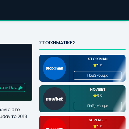
ΣΤΟΙΧΗΜΑΤΙΚΕΣ
STOIXIMAN
9.6
Παίξε νόμιμα
την Google
NOVIBET
9.6
Παίξε νόμιμα
ιώνιο στο
ισαν το 2018
SUPERBET
9.6