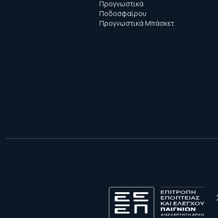
Προγνωστικά
Ποδοσφαίρου
Προγνωστικά Μπάσκετ