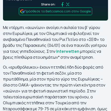
Share on:
Πρόσθεσε το Betcosmos.com στην Google
Με ντέρμπι «αιωνίων» ανοίγει η αυλαία του β’ γύρου
στην Ευρωλίγκα, με τον Ολυμπιακό να φιλοξενεί τον
ανεβασμένο Παναθηναϊκό του Ρικ Πιτίνο στο «ΣΕΦ» το
βράδυ της Παρασκευής (04/01) σε ένα παιχνίδι γοήτρου
για τους γηπεδούχους. Στην
Interwetten
μπορείς να
βρεις πληθώρα στοιχημάτων* στην αναμέτρηση.
Οι «ερυθρόλευκοι» έχουν ηττηθεί ήδη δύο φορές από
τον Παναθηναϊκό τη φετινή σεζόν, μία στο
πρωτάθλημα, μία στον πρώτο γύρο της Ευρωλίγκας –
όλα στο ΟΑΚΑ- ψάχνοντας την πρώτη νίκη κόντρα στον
«αιώνιο» για τη φετινή αγωνιστική περίοδο. Στην
τελευταία ευρωπαϊκή παράσταση του χρόνου, ο
Ολυμπιακός ηττήθηκε στην Τουρκία από την
Νταρουσάφακα με 79-75 σε μία κάκιστη εμφάνιση, όμως