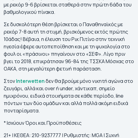
με ρεκόρ 9-6 βρίσκεται σταθερά στην πρώτη 6άδα του
βαθμολογικού πίνακα.
Σε δυσκολότερη θέση βρίσκεται ο Παναθηναϊκός με
ρεκόρ 7-8 αυτή τη στιγμή, βρισκόμενος εκτός πρώτης
10άδας! Βέβαια, η έλευση του Ρικ Πιτίνο στην τεχνική
ηγεσία έφερε αυτοπεποίθηση και με τη ψυχολογία στο
φουλ οι «πράσινοι» πηγαίνουν στο «ΣΕΦ». Λίγο πριν
βγει το 2018, επικράτησαν 96-84 της ΤΣΣΚΑ Μόσχας στο
ΟΑΚΑ, στη μεγαλύτερη φετινή παράσταση.
Στον
Interwetten
δεν θα βρούμε μόνο νικητή αγώνα στο
ζευγάρι, αλλά και over ή under, χάντικαπ, σημείο
ημιχρόνου, ειδικά στοιχήματα σε κάθε περίοδο, line
πόντων των δύο ομάδων και αλλά πολλά ακόμη ειδικά
πονταρίσματα.
* Ισχύουν Όροι και Προϋποθέσεις
21+ | ΚΕΘΕΑ: 210-9237777 | Ρυθμιστής: MGA | Συχνή