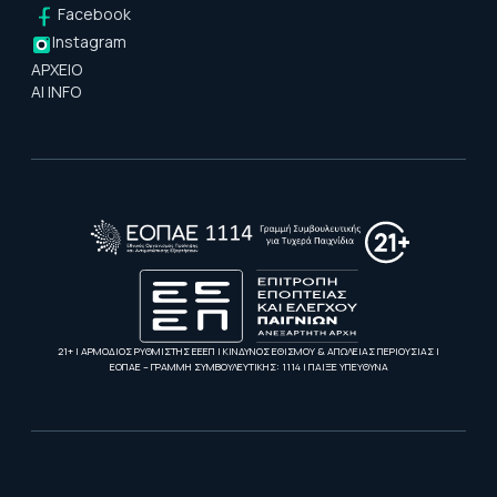
Facebook
Instagram
ΑΡΧΕΙΟ
AI INFO
21+ | ΑΡΜΟΔΙΟΣ ΡΥΘΜΙΣΤΗΣ ΕΕΕΠ | ΚΙΝΔΥΝΟΣ ΕΘΙΣΜΟΥ & ΑΠΩΛΕΙΑΣ ΠΕΡΙΟΥΣΙΑΣ |
ΕΟΠΑΕ – ΓΡΑΜΜΗ ΣΥΜΒΟΥΛΕΥΤΙΚΗΣ: 1114 | ΠΑΙΞΕ ΥΠΕΥΘΥΝΑ