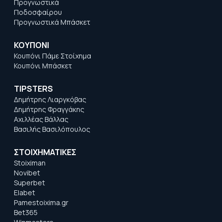
Προγνωστικά
Ποδοσφαίρου
Προγνωστικά Μπάσκετ
ΚΟΥΠΟΝΙ
Κουπόνι Πάμε Στοίχημα
Κουπόνι Μπάσκετ
TIPSTERS
Δημήτρης Λιαργκόβας
Δημήτρης Φραγγάκης
Αχιλλέας Βάλλας
Βασιλής Βασιλόπουλος
ΣΤΟΙΧΗΜΑΤΙΚΕΣ
Stoiximan
Novibet
Superbet
Elabet
Pamestoixima.gr
Bet365