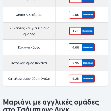
Under 4,5 κάρτες
2.05
2+ κάρτες και για τις δύο
1.75
ομάδες
Κόκκινη κάρτα
4.00
Καταλογισμός πέναλτι
2.95
Καταλογισμός δύο πέναλτι
9.25
Μαριάνι με αγγλικές ομάδες
στο Τσάμπιονς Λιγκ