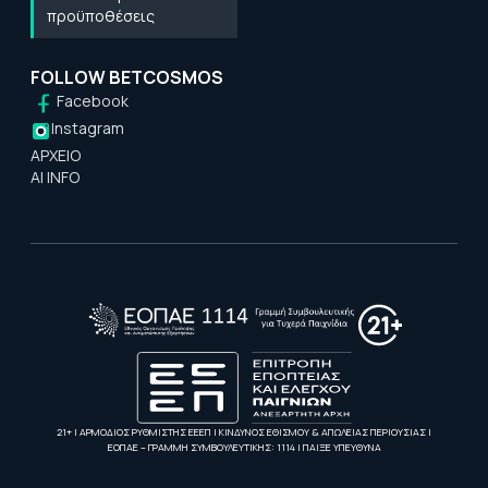
προϋποθέσεις
FOLLOW BETCOSMOS
Facebook
Instagram
ΑΡΧΕΙΟ
AI INFO
21+ | ΑΡΜΟΔΙΟΣ ΡΥΘΜΙΣΤΗΣ ΕΕΕΠ | ΚΙΝΔΥΝΟΣ ΕΘΙΣΜΟΥ & ΑΠΩΛΕΙΑΣ ΠΕΡΙΟΥΣΙΑΣ |
ΕΟΠΑΕ – ΓΡΑΜΜΗ ΣΥΜΒΟΥΛΕΥΤΙΚΗΣ: 1114 | ΠΑΙΞΕ ΥΠΕΥΘΥΝΑ