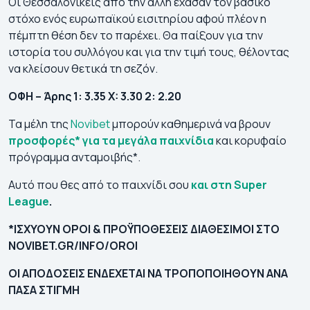
Οι Θεσσαλονικείς από την άλλη έχασαν τον βασικό
στόχο ενός ευρωπαϊκού εισιτηρίου αφού πλέον η
πέμπτη θέση δεν το παρέχει. Θα παίξουν για την
ιστορία του συλλόγου και για την τιμή τους, θέλοντας
να κλείσουν θετικά τη σεζόν.
ΟΦΗ – Άρης 1: 3.35 X: 3.30 2: 2.20
Τα μέλη της
Novibet
μπορούν καθημερινά να βρουν
προσφορές* για τα μεγάλα παιχνίδια
και κορυφαίο
πρόγραμμα ανταμοιβής*.
Αυτό που θες από το παιχνίδι σου
και στη Super
League
.
*ΙΣΧΥΟΥΝ ΟΡΟΙ & ΠΡΟΫΠΟΘΕΣΕΙΣ ΔΙΑΘΕΣΙΜΟΙ ΣΤΟ
NOVIBET.GR/INFO/OROI
ΟΙ ΑΠΟΔΟΣΕΙΣ ΕΝΔΕΧΕΤΑΙ ΝΑ ΤΡΟΠΟΠΟΙΗΘΟΥΝ ΑΝΑ
ΠΑΣΑ ΣΤΙΓΜΗ