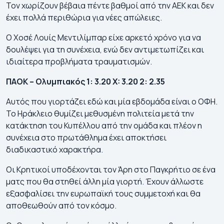
Τον χωρίζουν βέβαια πέντε βαθμοί από την ΑΕΚ και δεν
έχει πολλά περιθώρια για νέες απώλειες.
Ο Χοσέ Λουίς Μεντιλίμπαρ είχε αρκετό χρόνο για να
δουλέψει για τη συνέχεια, ενώ δεν αντιμετωπίζει και
ιδιαίτερα προβλήματα τραυματισμών.
ΠΑΟΚ – Ολυμπιακός 1: 3.20 X: 3.20 2: 2.35
Αυτός που γιορτάζει εδώ και μία εβδομάδα είναι ο ΟΦΗ.
Το Ηράκλειο θυμίζει μεθυσμένη πολιτεία μετά την
κατάκτηση του Κυπέλλου από την ομάδα και πλέον η
συνέχεια στο πρωτάθλημα έχει αποκτήσει
διαδικαστικό χαρακτήρα.
Οι Κρητικοί υποδέχονται τον Άρη στο Παγκρήτιο σε ένα
ματς που θα στηθεί άλλη μία γιορτή. Έχουν άλλωστε
εξασφαλίσει την ευρωπαϊκή τους συμμετοχή και θα
αποθεωθούν από τον κόσμο.