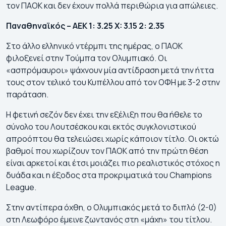
τον ΠΑΟΚ και δεν έχουν πολλά περιθώρια για απώλειες.
Παναθηναϊκός – ΑΕΚ 1: 3.25 X: 3.15 2: 2.35
Στο άλλο ελληνικό ντέρμπι της ημέρας, ο ΠΑΟΚ
φιλοξενεί στην Τούμπα τον Ολυμπιακό. Οι
«ασπρόμαυροι» ψάχνουν μία αντίδραση μετά την ήττα
τους στον τελικό του Κυπέλλου από τον ΟΦΗ με 3-2 στην
παράταση.
Η φετινή σεζόν δεν έχει την εξέλιξη που θα ήθελε το
σύνολο του Λουτσέσκου και εκτός συγκλονιστικού
απροόπτου θα τελειώσει χωρίς κάποιον τίτλο. Οι οκτώ
βαθμοί που χωρίζουν τον ΠΑΟΚ από την πρώτη θέση
είναι αρκετοί και έτσι μοιάζει πιο ρεαλιστικός στόχος η
δυάδα και η έξοδος στα προκριματικά του Champions
League.
Στην αντίπερα όχθη, ο Ολυμπιακός μετά το διπλό (2-0)
στη Λεωφόρο έμεινε ζωντανός στη «μάχη» του τίτλου.