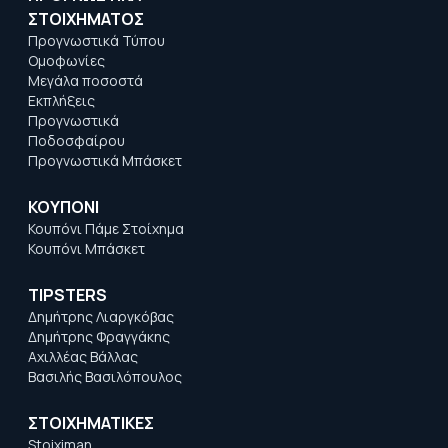
ΣΤΟΙΧΗΜΑΤΟΣ
Προγνωστικά Τύπου
Ομοφωνίες
Μεγάλα ποσοστά
Εκπλήξεις
Προγνωστικά
Ποδοσφαίρου
Προγνωστικά Μπάσκετ
ΚΟΥΠΟΝΙ
Κουπόνι Πάμε Στοίχημα
Κουπόνι Μπάσκετ
TIPSTERS
Δημήτρης Λιαργκόβας
Δημήτρης Φραγγάκης
Αχιλλέας Βάλλας
Βασιλής Βασιλόπουλος
ΣΤΟΙΧΗΜΑΤΙΚΕΣ
Stoiximan