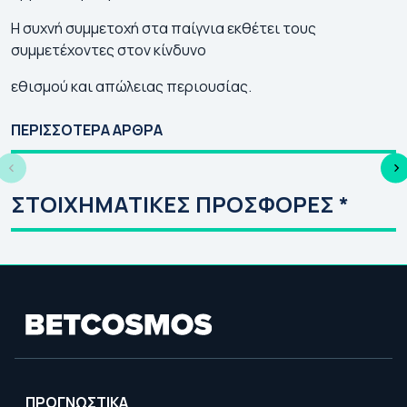
Η συχνή συμμετοχή στα παίγνια εκθέτει τους
συμμετέχοντες στον κίνδυνο
εθισμού και απώλειας περιουσίας.
Γιουρόπα Λιγκ 2026-
Κόνφερενς Λιγκ
Τσ
27: Πρόγραμμα |
2026-27:
20
ΠΕΡΙΣΣΟΤΕΡΑ ΑΡΘΡΑ
Αγώνες | Κανάλι
Πρόγραμμα | Αγώνες
Πρ
| Κανάλι
| 
ΣΤΟΙΧΗΜΑΤΙΚΕΣ ΠΡΟΣΦΟΡΕΣ *
ΠΡΟΓΝΩΣΤΙΚΑ