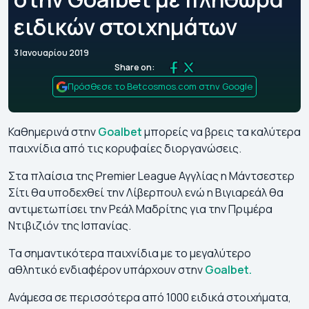
ειδικών στοιχημάτων
3 Ιανουαρίου 2019
Share on:
Πρόσθεσε το Betcosmos.com στην Google
Καθημερινά στην
Goalbet
μπορείς να βρεις τα καλύτερα
παιχνίδια από τις κορυφαίες διοργανώσεις.
Στα πλαίσια της Premier League Αγγλίας η Μάντσεστερ
Σίτι θα υποδεχθεί την Λίβερπουλ ενώ η Βιγιαρεάλ θα
αντιμετωπίσει την Ρεάλ Μαδρίτης για την Πριμέρα
Ντιβιζιόν της Ισπανίας.
Τα σημαντικότερα παιχνίδια με το μεγαλύτερο
αθλητικό ενδιαφέρον υπάρχουν στην
Goalbet.
Ανάμεσα σε περισσότερα από 1000 ειδικά στοιχήματα,