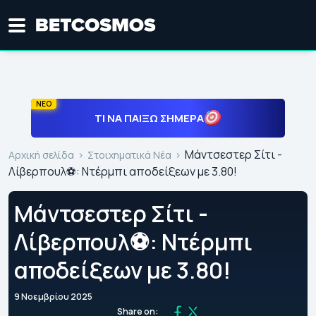
ΝΕΟ
ΤΙ ΝΑ ΠΑΊΞΩ ΣΉΜΕΡΑ
Μάντσεστερ Σίτι -
Αρχική σελίδα
Στοιχηματικά Νέα
Λίβερπουλ⚽: Ντέρμπι αποδείξεων με 3.80!
Μάντσεστερ Σίτι -
Λίβερπουλ⚽: Ντέρμπι
αποδείξεων με 3.80!
9 Νοεμβρίου 2025
Share on: