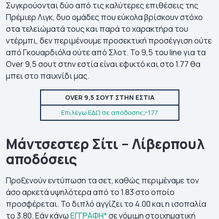
Συγκρούονται δύο από τις καλύτερες επιθέσεις της
Πρέμιερ Λιγκ, δυο ομάδες που εύκολα βρίσκουν στόχο
στα τελειώματά τους και παρά το χαρακτήρα του
ντέρμπι, δεν περιμένουμε προσεκτική προσέγγιση ούτε
από Γκουαρδιόλα ούτε από Σλοτ. Το 9,5 του line για τα
Over 9,5 σουτ στην εστία είναι εφικτό και στο 1.77 θα
μπει στο παιχνίδι μας.
OVER 9,5 ΣΟΥΤ ΣΤΗΝ ΕΣΤΙΑ
Επιλέγω ΕΔΩ σε απόδοση👉1.77
Μάντσεστερ Σίτι – Λίβερπουλ
αποδόσεις
Προξενούν εντύπωση τα σετ, καθώς περιμέναμε τον
άσο αρκετά υψηλότερα από το 1.83 στο οποίο
προσφέρεται. Το διπλό αγγίζει το 4.00 και η ισοπαλία
το 3.80. Εάν κάνω
ΕΓΓΡΑΦΗ*
σε νόμιμη στοιχηματική