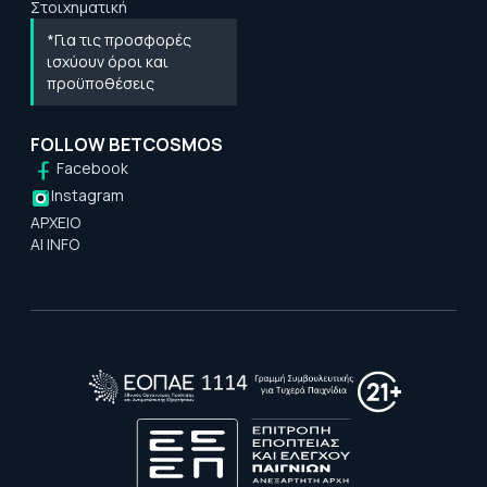
Στοιχηματική
*Για τις προσφορές
ισχύουν όροι και
προϋποθέσεις
FOLLOW BETCOSMOS
Facebook
Instagram
ΑΡΧΕΙΟ
AI INFO