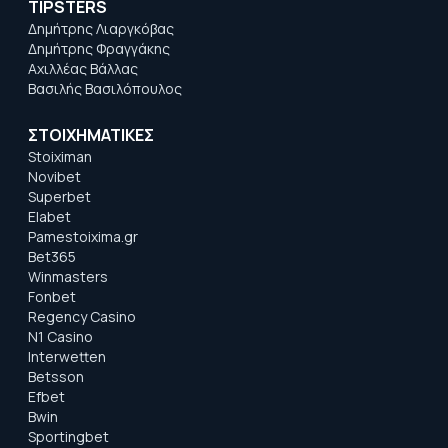
TIPSTERS
Δημήτρης Λιαργκόβας
Δημήτρης Φραγγάκης
Αχιλλέας Βάλλας
Βασιλής Βασιλόπουλος
ΣΤΟΙΧΗΜΑΤΙΚΕΣ
Stoiximan
Novibet
Superbet
Elabet
Pamestoixima.gr
Bet365
Winmasters
Fonbet
Regency Casino
N1 Casino
Interwetten
Betsson
Efbet
Bwin
Sportingbet