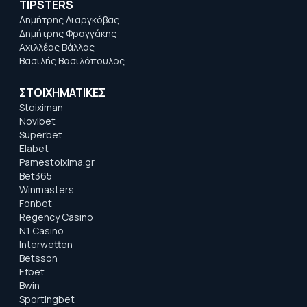
TIPSTERS
Δημήτρης Λιαργκόβας
Δημήτρης Φραγγάκης
Αχιλλέας Βάλλας
Βασιλής Βασιλόπουλος
ΣΤΟΙΧΗΜΑΤΙΚΕΣ
Stoiximan
Novibet
Superbet
Elabet
Pamestoixima.gr
Bet365
Winmasters
Fonbet
Regency Casino
N1 Casino
Interwetten
Betsson
Efbet
Bwin
Sportingbet