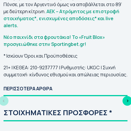
Πόνσε, με τον Αργεντινό όμως να αποβάλλεται στο 89’
με δεύτερη κίτρινη.
ΑΕΚ – Ατρόμητος με επιστροφή
στοιχήματος*, ενισχυμένες αποδόσεις* και live
alerts.
Νέο παιχνίδι στα φρουτάκια! Το «Fruit Blox»
προσγειώθηκε στην Sportingbet.gr!
* Ισχύουν Όροι και Προϋποθέσεις
21+ | ΚΕΘΕΑ: 210-9237777 | Ρυθμιστής: UKGC | Συχνή
συμμετοχή: κίνδυνος εθισμού και απώλειας περιουσίας.
Γιουρόπα Λιγκ 2026-
Κόνφερενς Λιγκ
Τσ
27: Πρόγραμμα |
2026-27:
20
ΠΕΡΙΣΣΟΤΕΡΑ ΑΡΘΡΑ
Αγώνες | Κανάλι
Πρόγραμμα | Αγώνες
Πρ
| Κανάλι
| 
ΣΤΟΙΧΗΜΑΤΙΚΕΣ ΠΡΟΣΦΟΡΕΣ *