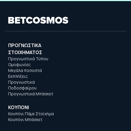
ΠΡΟΓΝΩΣΤΙΚΑ
ΣΤΟΙΧΗΜΑΤΟΣ
Προγνωστικά Τύπου
Ομοφωνίες
Μεγάλα ποσοστά
Εκπλήξεις
Προγνωστικά
Ποδοσφαίρου
Προγνωστικά Μπάσκετ
ΚΟΥΠΟΝΙ
Κουπόνι Πάμε Στοίχημα
Κουπόνι Μπάσκετ