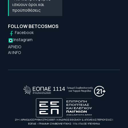
ισχύουν όροι και
προϋποθέσεις
FOLLOW BETCOSMOS
Facebook
Instagram
ΑΡΧΕΙΟ
AI INFO
21+ | ΑΡΜΟΔΙΟΣ ΡΥΘΜΙΣΤΗΣ ΕΕΕΠ | ΚΙΝΔΥΝΟΣ ΕΘΙΣΜΟΥ & ΑΠΩΛΕΙΑΣ ΠΕΡΙΟΥΣΙΑΣ |
ΕΟΠΑΕ – ΓΡΑΜΜΗ ΣΥΜΒΟΥΛΕΥΤΙΚΗΣ: 1114 | ΠΑΙΞΕ ΥΠΕΥΘΥΝΑ