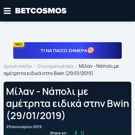
ΝΕΟ
ΤΙ ΝΑ ΠΑΊΞΩ ΣΉΜΕΡΑ
Μίλαν - Νάπολι με
Αρχική σελίδα
Στοιχηματικά Νέα
αμέτρητα ειδικά στηv Bwin (29/01/2019)
Μίλαν - Νάπολι με
αμέτρητα ειδικά στηv Bwin
(29/01/2019)
29 Ιανουαρίου 2019
Share on: