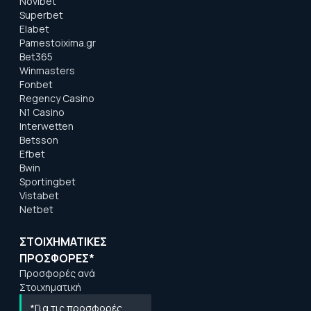
Novibet
Superbet
Elabet
Pamestoixima.gr
Bet365
Winmasters
Fonbet
Regency Casino
N1 Casino
Interwetten
Betsson
Efbet
Bwin
Sportingbet
Vistabet
Netbet
ΣΤΟΙΧΗΜΑΤΙΚΕΣ
ΠΡΟΣΦΟΡΕΣ*
Προσφορές ανά
Στοιχηματική
*Για τις προσφορές