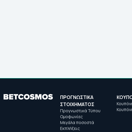
ΠΡΟΓΝΩΣΤΙΚΑ
ΚΟΥΠΟ
Κουπόνι
ΣΤΟΙΧΗΜΑΤΟΣ
Κουπόν
Προγνωστικά Τύπου
Ομοφωνίες
Μεγάλα ποσοστά
Εκπλήξεις