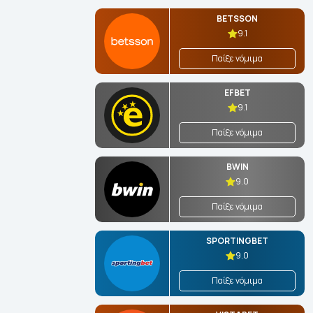
BETSSON
9.1
Παίξε νόμιμα
EFBET
9.1
Παίξε νόμιμα
BWIN
9.0
Παίξε νόμιμα
SPORTINGBET
9.0
Παίξε νόμιμα