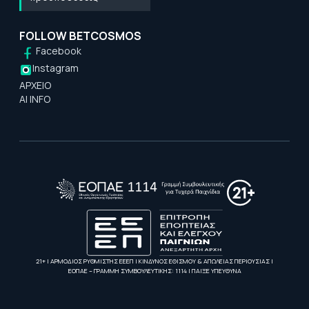
FOLLOW BETCOSMOS
Facebook
Instagram
ΑΡΧΕΙΟ
AI INFO
21+ | ΑΡΜΟΔΙΟΣ ΡΥΘΜΙΣΤΗΣ ΕΕΕΠ | ΚΙΝΔΥΝΟΣ ΕΘΙΣΜΟΥ & ΑΠΩΛΕΙΑΣ ΠΕΡΙΟΥΣΙΑΣ |
ΕΟΠΑΕ – ΓΡΑΜΜΗ ΣΥΜΒΟΥΛΕΥΤΙΚΗΣ: 1114 | ΠΑΙΞΕ ΥΠΕΥΘΥΝΑ