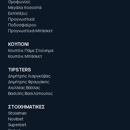
Ομοφωνίες
Μεγάλα ποσοστά
Εκπλήξεις
Προγνωστικά
Ποδοσφαίρου
Προγνωστικά Μπάσκετ
ΚΟΥΠΟΝΙ
Κουπόνι Πάμε Στοίχημα
Κουπόνι Μπάσκετ
TIPSTERS
Δημήτρης Λιαργκόβας
Δημήτρης Φραγγάκης
Αχιλλέας Βάλλας
Βασιλής Βασιλόπουλος
ΣΤΟΙΧΗΜΑΤΙΚΕΣ
Stoiximan
Novibet
Superbet