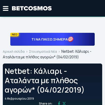
ΝΕΟ
ΤΙ ΝΑ ΠΑΊΞΩ ΣΉΜΕΡΑ
Netbet: Κάλιαρι -
Αρχική σελίδα
Στοιχηματικά Νέα
Αταλάντα με πλήθος αγορών* (04/02/2019)
Netbet: Κάλιαρι -
Αταλάντα με πλήθος
αγορών* (04/02/2019)
4 Φεβρουαρίου 2019
Share on: