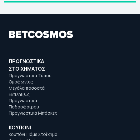
ΠΡΟΓΝΩΣΤΙΚΑ
ΣΤΟΙΧΗΜΑΤΟΣ
Προγνωστικά Τύπου
Ομοφωνίες
Μεγάλα ποσοστά
Εκπλήξεις
Προγνωστικά
Ποδοσφαίρου
Προγνωστικά Μπάσκετ
ΚΟΥΠΟΝΙ
Κουπόνι Πάμε Στοίχημα