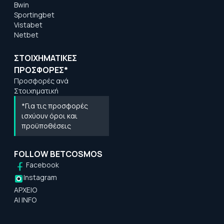
Bwin
Sportingbet
Vistabet
Netbet
ΣΤΟΙΧΗΜΑΤΙΚΕΣ
ΠΡΟΣΦΟΡΕΣ*
Προσφορές ανά
Στοιχηματική
*Για τις προσφορές
ισχύουν όροι και
προϋποθέσεις
FOLLOW BETCOSMOS
Facebook
Instagram
ΑΡΧΕΙΟ
AI INFO